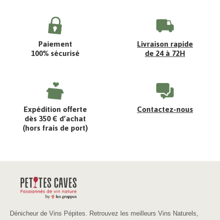
Paiement
Livraison rapide
100% sécurisé
de 24 à 72H
Expédition offerte
Contactez-nous
dès 350 € d’achat
(hors frais de port)
Dénicheur de Vins Pépites. Retrouvez les meilleurs Vins Naturels,