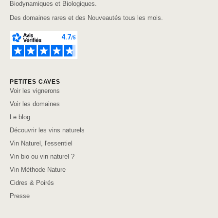
Biodynamiques et Biologiques.
Des domaines rares et des Nouveautés tous les mois.
PETITES CAVES
Voir les vignerons
Voir les domaines
Le blog
Découvrir les vins naturels
Vin Naturel, l'essentiel
Vin bio ou vin naturel ?
Vin Méthode Nature
Cidres & Poirés
Presse