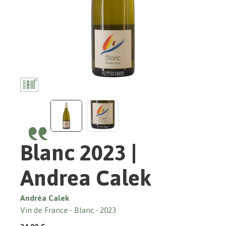
Blanc 2023 |
Andrea Calek
Andréa Calek
Vin de France
Blanc
2023