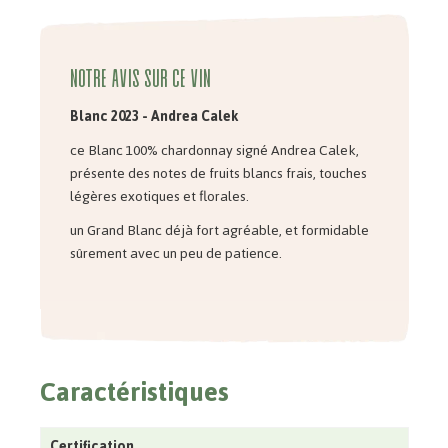
Notre avis sur ce vin
Blanc 2023 - Andrea Calek
ce Blanc 100% chardonnay signé Andrea Calek,
présente des notes de fruits blancs frais, touches
légères exotiques et florales.
un Grand Blanc déjà fort agréable, et formidable
sûrement avec un peu de patience.
Caractéristiques
Certification