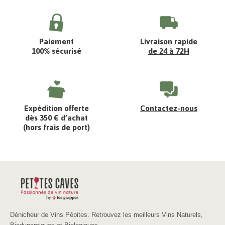
Paiement
Livraison rapide
100% sécurisé
de 24 à 72H
Expédition offerte
Contactez-nous
dès 350 € d’achat
(hors frais de port)
Dénicheur de Vins Pépites. Retrouvez les meilleurs Vins Naturels,