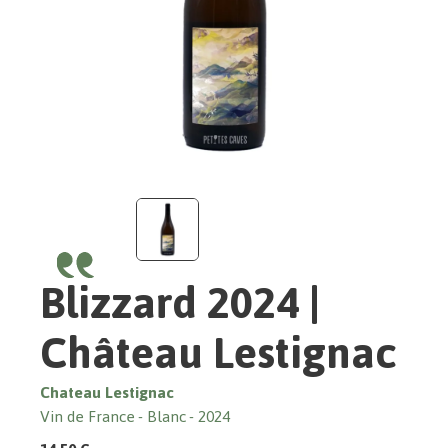
Blizzard 2024 |
Château Lestignac
Chateau Lestignac
Vin de France
Blanc
2024