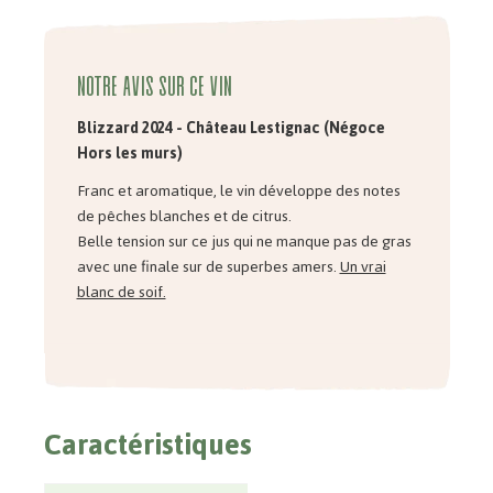
Notre avis sur ce vin
Blizzard 2024 - Château Lestignac (Négoce
Hors les murs)
Franc et aromatique, le vin développe des notes
de pêches blanches et de citrus.
Belle tension sur ce jus qui ne manque pas de gras
avec une finale sur de superbes amers.
Un vrai
blanc de soif.
Caractéristiques