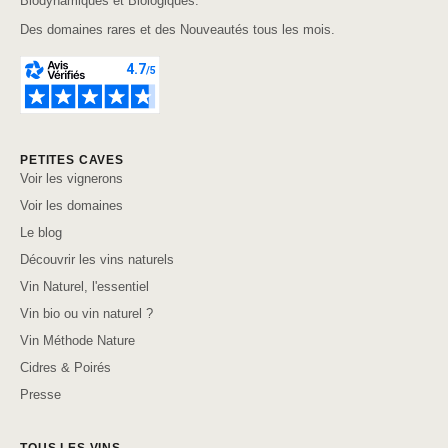
Biodynamiques et Biologiques.
Des domaines rares et des Nouveautés tous les mois.
PETITES CAVES
Voir les vignerons
Voir les domaines
Le blog
Découvrir les vins naturels
Vin Naturel, l'essentiel
Vin bio ou vin naturel ?
Vin Méthode Nature
Cidres & Poirés
Presse