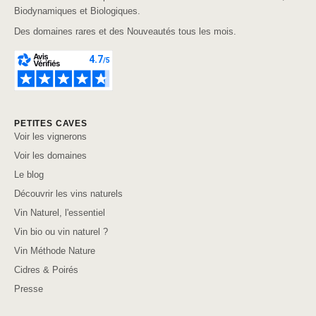
Biodynamiques et Biologiques.
Des domaines rares et des Nouveautés tous les mois.
PETITES CAVES
Voir les vignerons
Voir les domaines
Le blog
Découvrir les vins naturels
Vin Naturel, l'essentiel
Vin bio ou vin naturel ?
Vin Méthode Nature
Cidres & Poirés
Presse