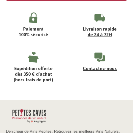
Paiement
Livraison rapide
100% sécurisé
de 24 à 72H
Expédition offerte
Contactez-nous
dès 350 € d’achat
(hors frais de port)
Dénicheur de Vins Pépites. Retrouvez les meilleurs Vins Naturels,