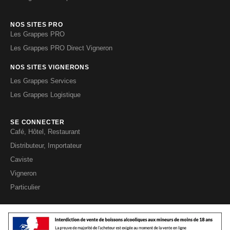
NOS SITES PRO
Les Grappes PRO
Les Grappes PRO Direct Vigneron
NOS SITES VIGNERONS
Les Grappes Services
Les Grappes Logistique
SE CONNECTER
Café, Hôtel, Restaurant
Distributeur, Importateur
Caviste
Vigneron
Particulier