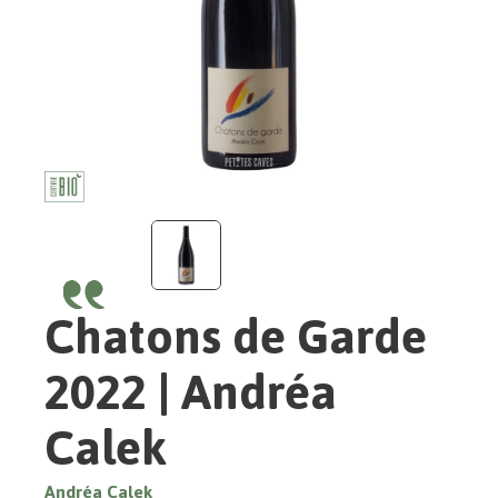
Chatons de Garde
2022 | Andréa
Calek
Andréa Calek