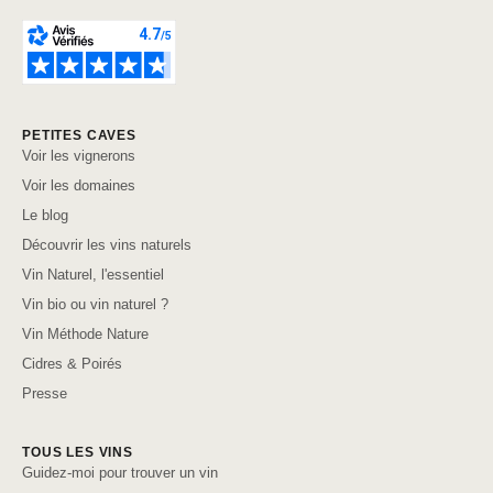
PETITES CAVES
Voir les vignerons
Voir les domaines
Le blog
Découvrir les vins naturels
Vin Naturel, l'essentiel
Vin bio ou vin naturel ?
Vin Méthode Nature
Cidres & Poirés
Presse
TOUS LES VINS
Guidez-moi pour trouver un vin