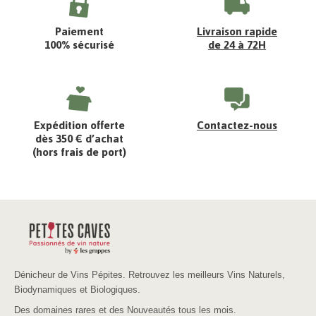
Paiement
Livraison rapide
100% sécurisé
de 24 à 72H
Expédition offerte
Contactez-nous
dès 350 € d’achat
(hors frais de port)
Dénicheur de Vins Pépites. Retrouvez les meilleurs Vins Naturels,
Biodynamiques et Biologiques.
Des domaines rares et des Nouveautés tous les mois.