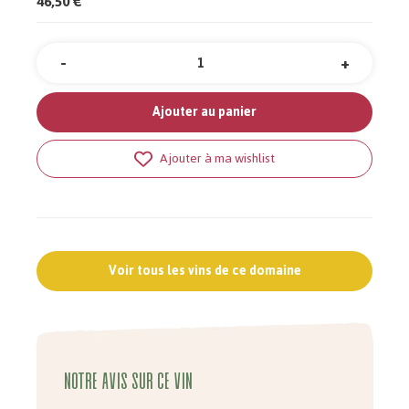
46,50 €
-
+
Quantité
Ajouter au panier
Ajouter à ma wishlist
Voir tous les vins de ce domaine
Notre avis sur ce vin