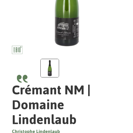
Crémant NM |
Domaine
Lindenlaub
Christophe Lindenlaub