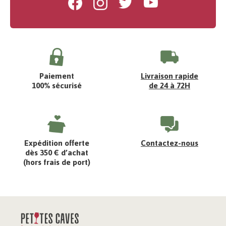
Facebook
Instagram
Twitter
Youtube
Paiement
Livraison rapide
100% sécurisé
de 24 à 72H
Expédition offerte
Contactez-nous
dès 350 € d’achat
(hors frais de port)