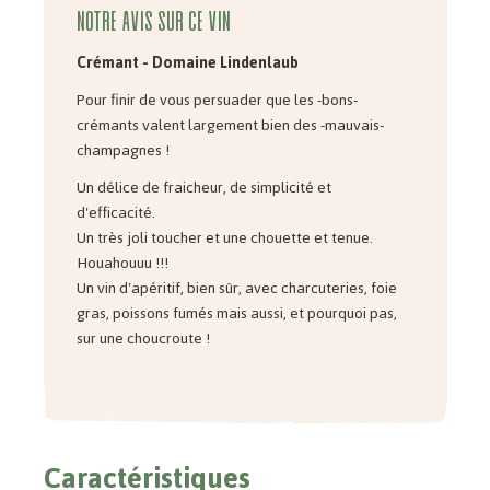
Notre avis sur ce vin
Crémant - Domaine Lindenlaub
Pour finir de vous persuader que les -bons-
crémants valent largement bien des -mauvais-
champagnes !
Un délice de fraicheur, de simplicité et
d'efficacité.
Un très joli toucher et une chouette et tenue.
Houahouuu !!!
Un vin d'apéritif, bien sûr, avec charcuteries, foie
gras, poissons fumés mais aussi, et pourquoi pas,
sur une choucroute !
Caractéristiques