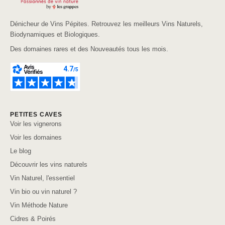
Dénicheur de Vins Pépites. Retrouvez les meilleurs Vins Naturels,
Biodynamiques et Biologiques.
Des domaines rares et des Nouveautés tous les mois.
PETITES CAVES
Voir les vignerons
Voir les domaines
Le blog
Découvrir les vins naturels
Vin Naturel, l'essentiel
Vin bio ou vin naturel ?
Vin Méthode Nature
Cidres & Poirés