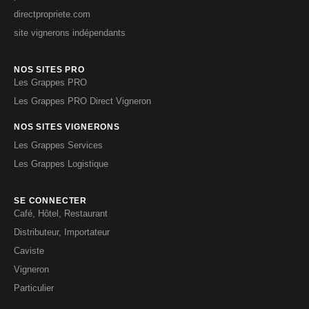
directpropriete.com
site vignerons indépendants
NOS SITES PRO
Les Grappes PRO
Les Grappes PRO Direct Vigneron
NOS SITES VIGNERONS
Les Grappes Services
Les Grappes Logistique
SE CONNECTER
Café, Hôtel, Restaurant
Distributeur, Importateur
Caviste
Vigneron
Particulier