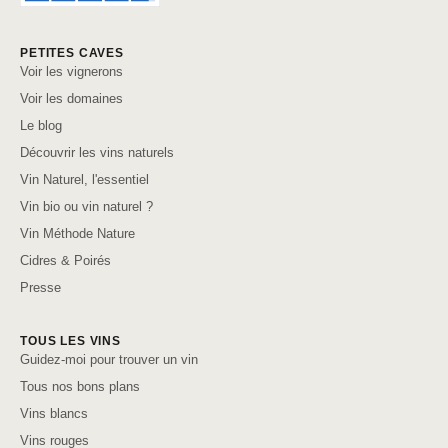
PETITES CAVES
Voir les vignerons
Voir les domaines
Le blog
Découvrir les vins naturels
Vin Naturel, l'essentiel
Vin bio ou vin naturel ?
Vin Méthode Nature
Cidres & Poirés
Presse
TOUS LES VINS
Guidez-moi pour trouver un vin
Tous nos bons plans
Vins blancs
Vins rouges