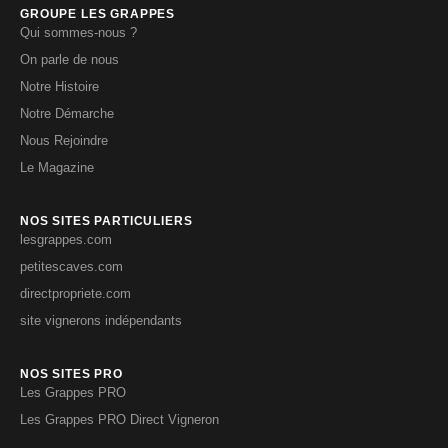
GROUPE LES GRAPPES
Qui sommes-nous ?
On parle de nous
Notre Histoire
Notre Démarche
Nous Rejoindre
Le Magazine
NOS SITES PARTICULIERS
lesgrappes.com
petitescaves.com
directpropriete.com
site vignerons indépendants
NOS SITES PRO
Les Grappes PRO
Les Grappes PRO Direct Vigneron