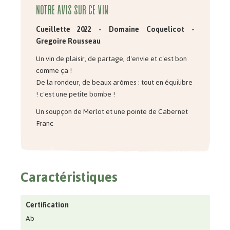
Notre avis sur ce vin
Cueillette 2022 -
Domaine Coquelicot -
Gregoire Rousseau
Un vin de plaisir, de partage, d'envie et c'est bon
comme ça !
De la rondeur, de beaux arômes : tout en équilibre
! c'est une petite bombe !
Un soupçon de Merlot et une pointe de Cabernet
Franc
Caractéristiques
Certification
Ab