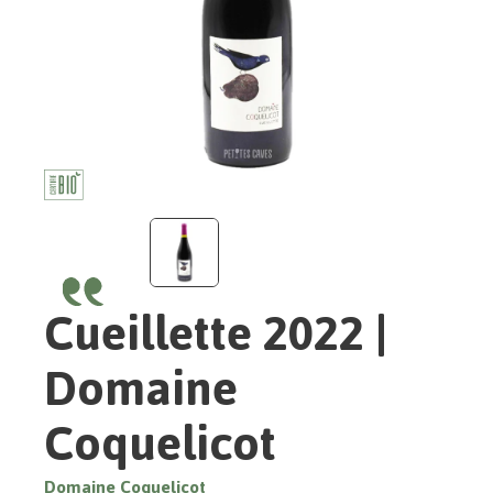
Cueillette 2022 |
Domaine
Coquelicot
Domaine Coquelicot