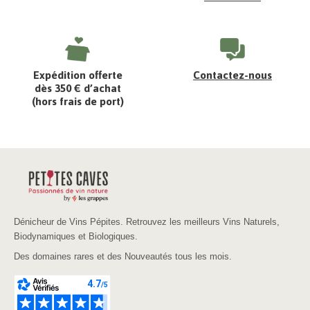
Expédition offerte
Contactez-nous
dès 350 € d’achat
(hors frais de port)
Dénicheur de Vins Pépites. Retrouvez les meilleurs Vins Naturels,
Biodynamiques et Biologiques.
Des domaines rares et des Nouveautés tous les mois.