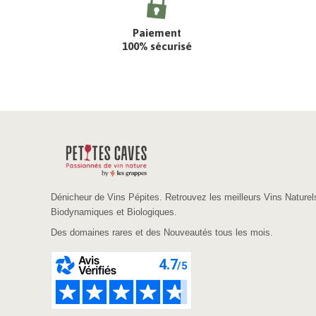
Paiement
100% sécurisé
Dénicheur de Vins Pépites. Retrouvez les meilleurs Vins Naturel
Biodynamiques et Biologiques.
Des domaines rares et des Nouveautés tous les mois.