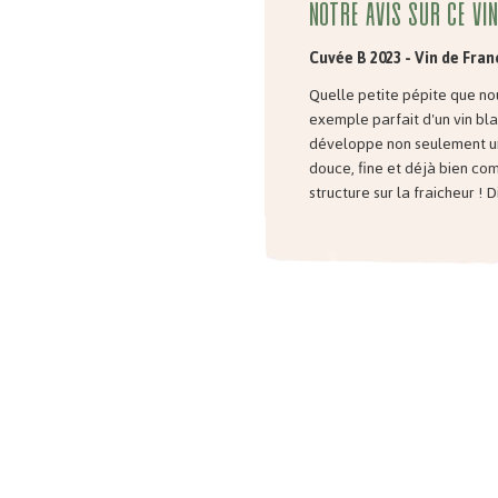
Notre avis sur ce vin
Cuvée B 2023 - Vin de Fran
Quelle petite pépite que nou
exemple parfait d'un vin bla
développe non seulement u
douce, fine et déjà bien co
structure sur la fraicheur ! 