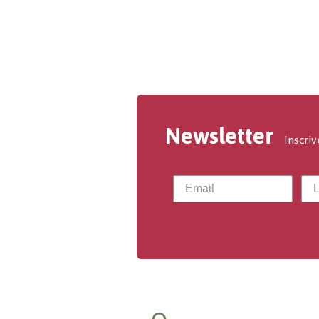
Newsletter
Inscriv