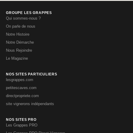
GROUPE LES GRAPPES
Qui sommes-nous ?
On parle de nous
Notre Histoire
Notre Démarche
Nous Rejoindre
Le Magazine
NOS SITES PARTICULIERS
lesgrappes.com
petitescaves.com
directpropriete.com
site vignerons indépendants
NOS SITES PRO
Les Grappes PRO