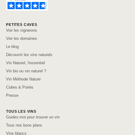
PETITES CAVES
Voir les vignerons
Voir les domaines
Le blog
Découvrir les vins naturels
Vin Naturel, l'essentiel
Vin bio ou vin naturel ?
Vin Méthode Nature
Cidres & Poirés
Presse
TOUS LES VINS
Guidez-moi pour trouver un vin
Tous nos bons plans
Vins blancs