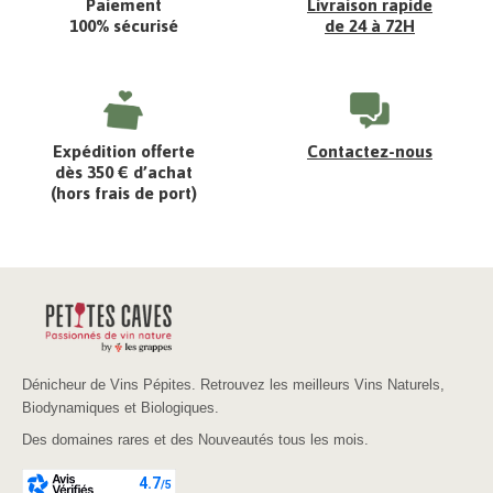
Paiement
Livraison rapide
100% sécurisé
de 24 à 72H
Expédition offerte
Contactez-nous
dès 350 € d’achat
(hors frais de port)
Dénicheur de Vins Pépites. Retrouvez les meilleurs Vins Naturels,
Biodynamiques et Biologiques.
Des domaines rares et des Nouveautés tous les mois.