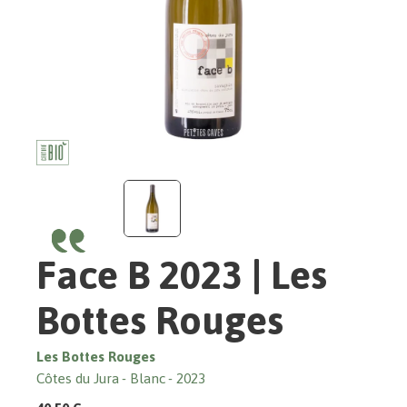
Face B 2023 | Les
Bottes Rouges
Les Bottes Rouges
Côtes du Jura
Blanc
2023