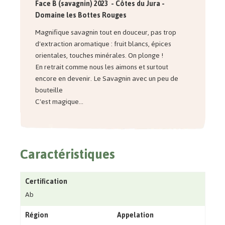
Face B (savagnin)
2023
-
Côtes du Jura -
Domaine les Bottes Rouges
Magnifique savagnin tout en douceur, pas trop
d'extraction aromatique : fruit blancs, épices
orientales, touches minérales. On plonge !
En retrait comme nous les aimons et surtout
encore en devenir. Le Savagnin avec un peu de
bouteille
C'est magique...
Caractéristiques
Certification
Ab
Région
Appelation