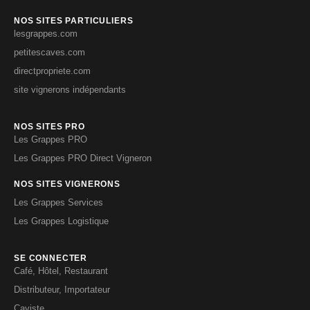
NOS SITES PARTICULIERS
lesgrappes.com
petitescaves.com
directpropriete.com
site vignerons indépendants
NOS SITES PRO
Les Grappes PRO
Les Grappes PRO Direct Vigneron
NOS SITES VIGNERONS
Les Grappes Services
Les Grappes Logistique
SE CONNECTER
Café, Hôtel, Restaurant
Distributeur, Importateur
Caviste