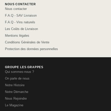
NOUS CONTACTER
Nous contacter
F.A.Q - SAV Livraison
F.A.Q - Vins naturels
Les Coûts de Livraison
Mentions légales
Conditions Générales de Vente
Protection des données personnelles
GROUPE LES GRAPPES
Qui sommes-nous ?
On parle de nous
Notre Histoire
Notre Démarche
Nous Rejoindre
Le Magazine