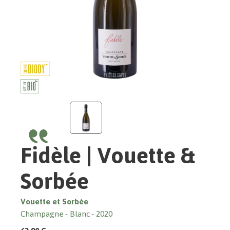
Fidèle | Vouette &
Sorbée
Vouette et Sorbée
Champagne
Blanc
2020