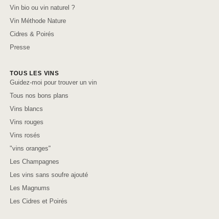
Vin bio ou vin naturel ?
Vin Méthode Nature
Cidres & Poirés
Presse
TOUS LES VINS
Guidez-moi pour trouver un vin
Tous nos bons plans
Vins blancs
Vins rouges
Vins rosés
"vins oranges"
Les Champagnes
Les vins sans soufre ajouté
Les Magnums
Les Cidres et Poirés