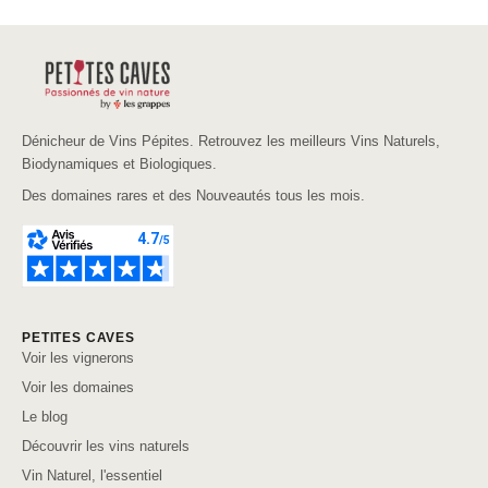
Dénicheur de Vins Pépites. Retrouvez les meilleurs Vins Naturels,
Biodynamiques et Biologiques.
Des domaines rares et des Nouveautés tous les mois.
PETITES CAVES
Voir les vignerons
Voir les domaines
Le blog
Découvrir les vins naturels
Vin Naturel, l'essentiel