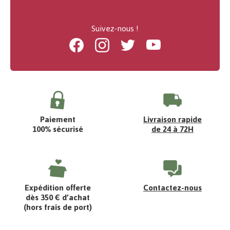
Suivez-nous !
Facebook
Instagram
Twitter
Youtube
Paiement
Livraison rapide
100% sécurisé
de 24 à 72H
Expédition offerte
Contactez-nous
dès 350 € d’achat
(hors frais de port)