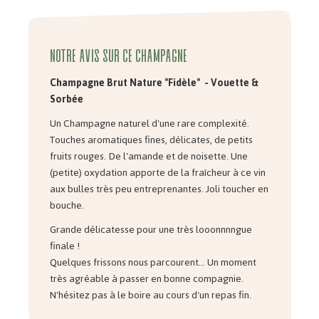
Notre avis sur ce Champagne
Champagne Brut Nature "Fidèle" - Vouette &
Sorbée
Un Champagne naturel d'une rare complexité.
Touches aromatiques fines, délicates, de petits
fruits rouges. De l'amande et de noisette. Une
(petite) oxydation
apporte de la fraîcheur à ce vin
aux bulles très peu entreprenantes. Joli toucher en
bouche.
Grande délicatesse pour une très looonnnngue
finale !
Quelques frissons nous parcourent... Un moment
très agréable à passer en bonne compagnie.
N'hésitez pas à le boire au cours d'un repas fin.