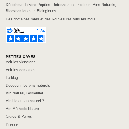
Dénicheur de Vins Pépites. Retrouvez les meilleurs Vins Naturels,
Biodynamiques et Biologiques.
Des domaines rares et des Nouveautés tous les mois.
PETITES CAVES
Voir les vignerons
Voir les domaines
Le blog
Découvrir les vins naturels
Vin Naturel, l'essentiel
Vin bio ou vin naturel ?
Vin Méthode Nature
Cidres & Poirés
Presse