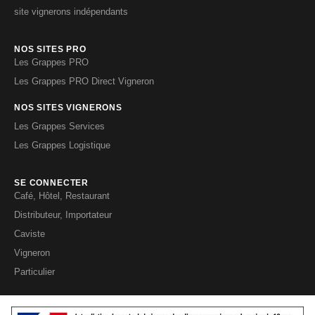
site vignerons indépendants
NOS SITES PRO
Les Grappes PRO
Les Grappes PRO Direct Vigneron
NOS SITES VIGNERONS
Les Grappes Services
Les Grappes Logistique
SE CONNECTER
Café, Hôtel, Restaurant
Distributeur, Importateur
Caviste
Vigneron
Particulier