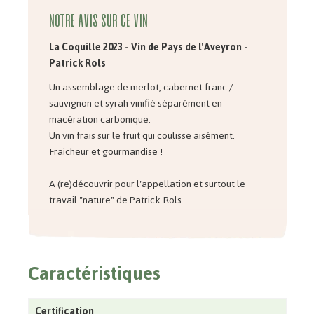
Notre avis sur ce vin
La Coquille 2023 -
Vin de Pays de l'Aveyron -
Patrick Rols
Un assemblage de merlot, cabernet franc /
sauvignon et syrah vinifié séparément en
macération carbonique.
Un vin frais sur le fruit qui coulisse aisément.
Fraicheur et gourmandise !
A (re)découvrir pour l'appellation et surtout le
travail "nature" de Patrick Rols.
Caractéristiques
Certification