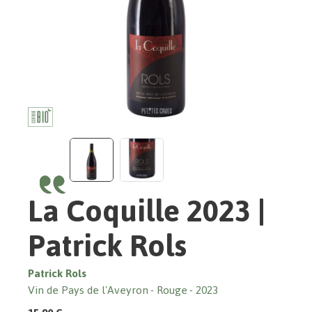
La Coquille 2023 |
Patrick Rols
Patrick Rols
Vin de Pays de l'Aveyron
Rouge
2023