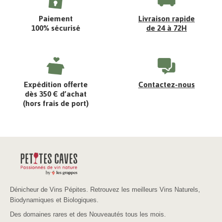
Paiement
Livraison rapide
100% sécurisé
de 24 à 72H
Expédition offerte
Contactez-nous
dès 350 € d’achat
(hors frais de port)
Dénicheur de Vins Pépites. Retrouvez les meilleurs Vins Naturels,
Biodynamiques et Biologiques.
Des domaines rares et des Nouveautés tous les mois.