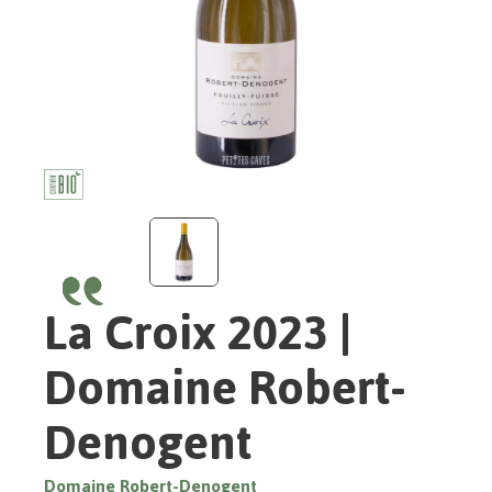
La Croix 2023 |
Domaine Robert-
Denogent
Domaine Robert-Denogent