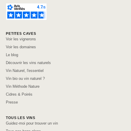
PETITES CAVES
Voir les vignerons
Voir les domaines
Le blog
Découvrir les vins naturels
Vin Naturel, l'essentiel
Vin bio ou vin naturel ?
Vin Méthode Nature
Cidres & Poirés
Presse
TOUS LES VINS
Guidez-moi pour trouver un vin