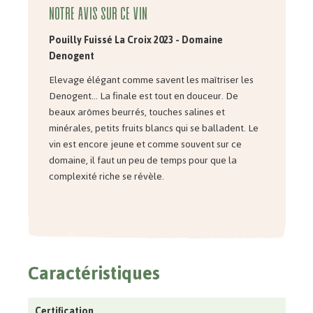
Notre avis sur ce vin
Pouilly Fuissé La Croix 2023
- Domaine
Denogent
Elevage élégant comme savent les maîtriser les
Denogent... La finale est tout en douceur. De
beaux arômes beurrés, touches salines et
minérales, petits fruits blancs qui se balladent. Le
vin est encore jeune et comme souvent sur ce
domaine, il faut un peu de temps pour que la
complexité riche se révèle.
Caractéristiques
Certification