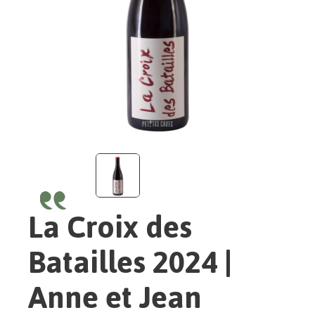
La Croix des
Batailles 2024 |
Anne et Jean