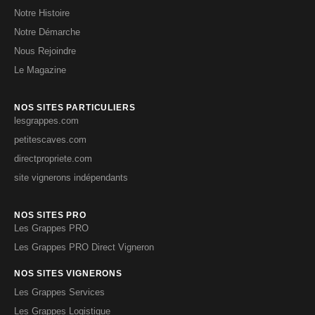
Notre Histoire
Notre Démarche
Nous Rejoindre
Le Magazine
NOS SITES PARTICULIERS
lesgrappes.com
petitescaves.com
directpropriete.com
site vignerons indépendants
NOS SITES PRO
Les Grappes PRO
Les Grappes PRO Direct Vigneron
NOS SITES VIGNERONS
Les Grappes Services
Les Grappes Logistique