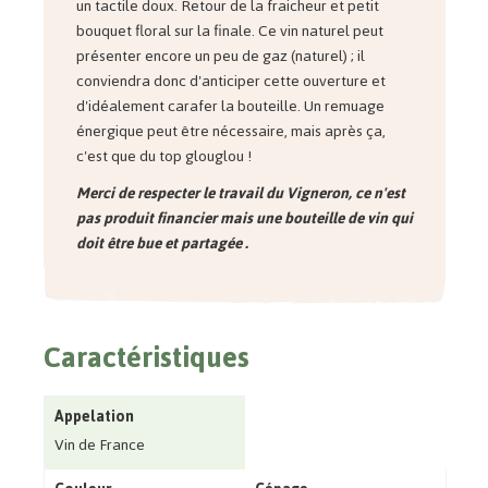
un tactile doux. Retour de la fraicheur et petit
bouquet floral sur la finale. Ce vin naturel peut
présenter encore un peu de gaz (naturel) ; il
conviendra donc d'anticiper cette ouverture et
d'idéalement carafer la bouteille. Un remuage
énergique peut être nécessaire, mais après ça,
c'est que du top glouglou !
Merci de respecter le travail du Vigneron, ce n'est
pas produit financier mais une bouteille de vin qui
doit être bue et partagée .
Caractéristiques
Appelation
Vin de France