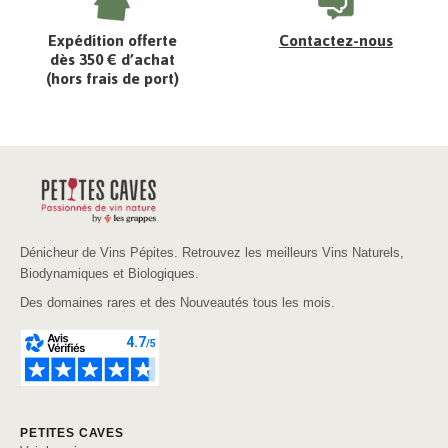
Expédition offerte
Contactez-nous
dès 350 € d’achat
(hors frais de port)
Dénicheur de Vins Pépites. Retrouvez les meilleurs Vins Naturels,
Biodynamiques et Biologiques.
Des domaines rares et des Nouveautés tous les mois.
PETITES CAVES