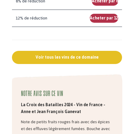
8% de réduction
Acheter par 6
12% de réduction
Acheter par 12
Voir tous les vins de ce domaine
Notre avis sur ce vin
La Croix des Batailles 2024 -
Vin de France -
Anne et Jean François Ganevat
Note de petits fruits rouges frais avec des épices
et des effluves légèrement fumées. Bouche avec