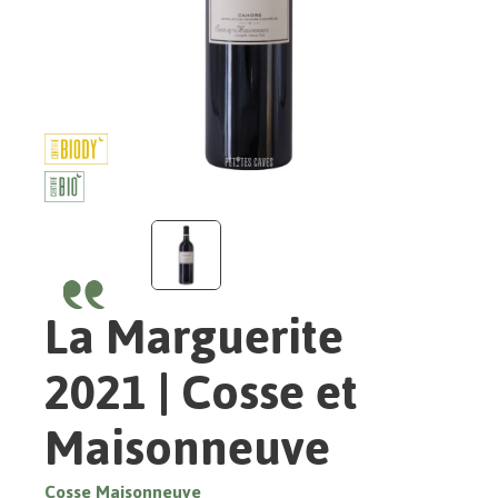
La Marguerite
2021 | Cosse et
Maisonneuve
Cosse Maisonneuve