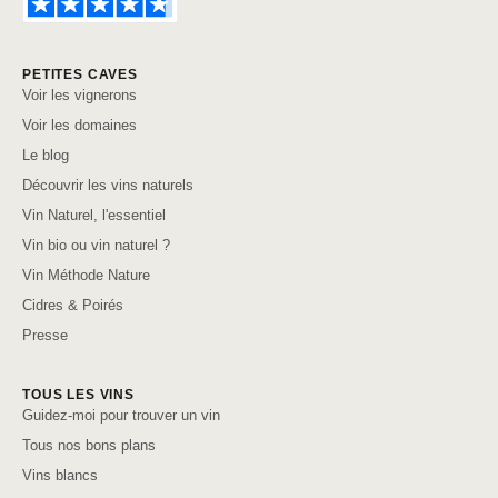
PETITES CAVES
Voir les vignerons
Voir les domaines
Le blog
Découvrir les vins naturels
Vin Naturel, l'essentiel
Vin bio ou vin naturel ?
Vin Méthode Nature
Cidres & Poirés
Presse
TOUS LES VINS
Guidez-moi pour trouver un vin
Tous nos bons plans
Vins blancs