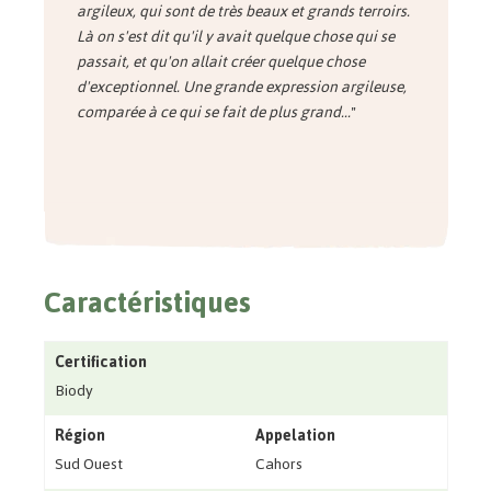
argileux, qui sont de très beaux et grands terroirs.
Là on s'est dit qu'il y avait quelque chose qui se
passait, et qu'on allait créer quelque chose
d'exceptionnel. Une grande expression argileuse,
comparée à ce qui se fait de plus grand...
"
Caractéristiques
Certification
Biody
Région
Appelation
Sud Ouest
Cahors