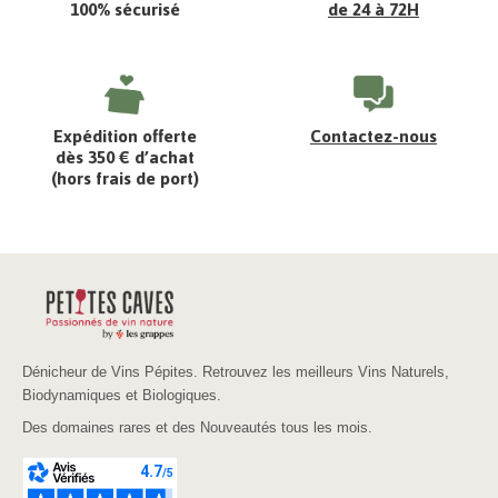
100% sécurisé
de 24 à 72H
Expédition offerte
Contactez-nous
dès 350 € d’achat
(hors frais de port)
Dénicheur de Vins Pépites. Retrouvez les meilleurs Vins Naturels,
Biodynamiques et Biologiques.
Des domaines rares et des Nouveautés tous les mois.