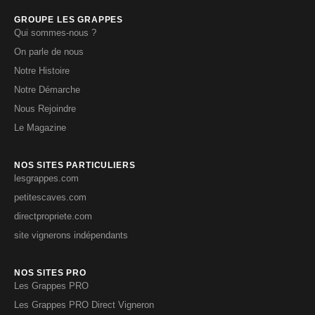
GROUPE LES GRAPPES
Qui sommes-nous ?
On parle de nous
Notre Histoire
Notre Démarche
Nous Rejoindre
Le Magazine
NOS SITES PARTICULIERS
lesgrappes.com
petitescaves.com
directpropriete.com
site vignerons indépendants
NOS SITES PRO
Les Grappes PRO
Les Grappes PRO Direct Vigneron