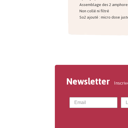
Assemblage des 2 amphore
Non collé ni filtré
So2 ajouté : micro dose just
Newsletter
Inscriv