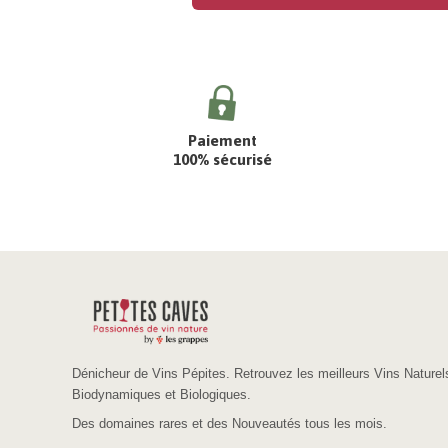
Paiement
100% sécurisé
Dénicheur de Vins Pépites. Retrouvez les meilleurs Vins Naturel
Biodynamiques et Biologiques.
Des domaines rares et des Nouveautés tous les mois.