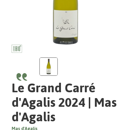
Le Grand Carré
d'Agalis 2024 | Mas
d'Agalis
Mas d'Agalis