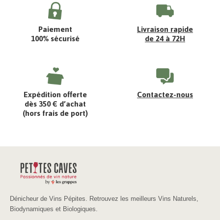
Paiement
Livraison rapide
100% sécurisé
de 24 à 72H
Expédition offerte
Contactez-nous
dès 350 € d’achat
(hors frais de port)
Dénicheur de Vins Pépites. Retrouvez les meilleurs Vins Naturels,
Biodynamiques et Biologiques.