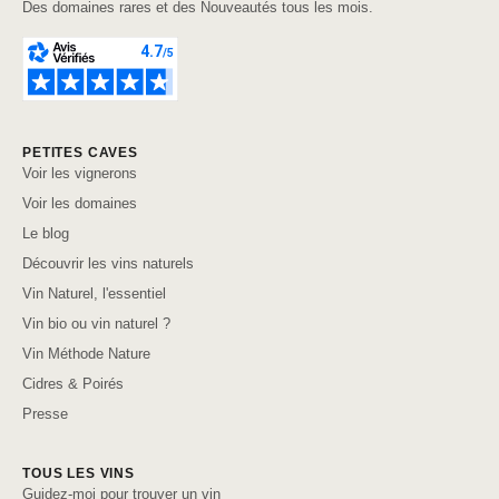
Des domaines rares et des Nouveautés tous les mois.
PETITES CAVES
Voir les vignerons
Voir les domaines
Le blog
Découvrir les vins naturels
Vin Naturel, l'essentiel
Vin bio ou vin naturel ?
Vin Méthode Nature
Cidres & Poirés
Presse
TOUS LES VINS
Guidez-moi pour trouver un vin