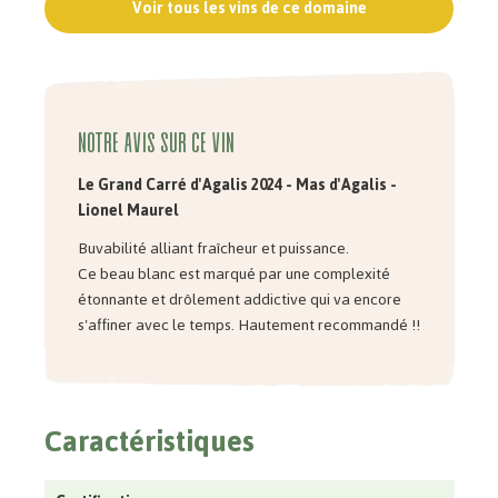
Voir tous les vins de ce domaine
Notre avis sur ce vin
Le Grand Carré d'Agalis 2024 - Mas d'Agalis -
Lionel Maurel
Buvabilité alliant fraîcheur et puissance.
Ce beau blanc est marqué par une complexité
étonnante et drôlement addictive qui va encore
s'affiner avec le temps. Hautement recommandé !!
Caractéristiques