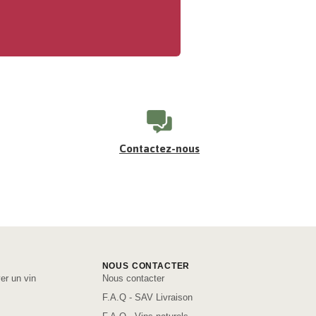
Contactez-nous
NOUS CONTACTER
er un vin
Nous contacter
F.A.Q - SAV Livraison