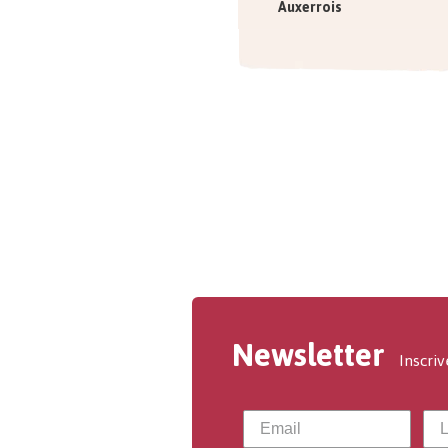
Auxerrois
Newsletter
Inscriv