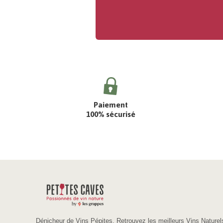
Paiement
100% sécurisé
Dénicheur de Vins Pépites. Retrouvez les meilleurs Vins Naturel