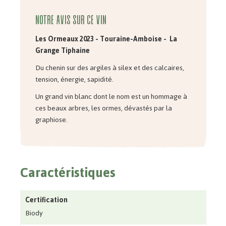
Notre avis sur ce vin
Les Ormeaux 2023 - Touraine-Amboise
-
La
Grange Tiphaine
Du chenin sur des argiles à silex et des calcaires,
tension, énergie, sapidité.
Un grand vin blanc dont le nom est un hommage à
ces beaux arbres, les ormes, dévastés par la
graphiose.
Caractéristiques
Certification
Biody