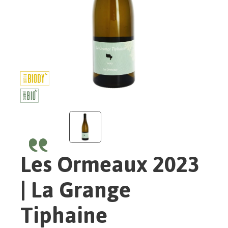
Les Ormeaux 2023
| La Grange
Tiphaine