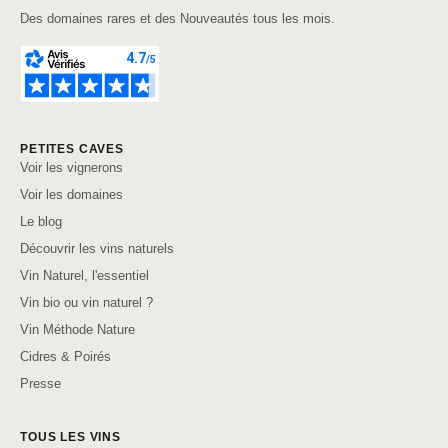
Des domaines rares et des Nouveautés tous les mois.
PETITES CAVES
Voir les vignerons
Voir les domaines
Le blog
Découvrir les vins naturels
Vin Naturel, l'essentiel
Vin bio ou vin naturel ?
Vin Méthode Nature
Cidres & Poirés
Presse
TOUS LES VINS