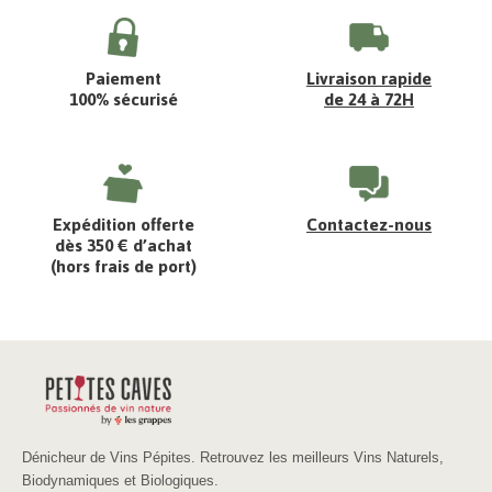
Paiement
Livraison rapide
100% sécurisé
de 24 à 72H
Expédition offerte
Contactez-nous
dès 350 € d’achat
(hors frais de port)
Dénicheur de Vins Pépites. Retrouvez les meilleurs Vins Naturels,
Biodynamiques et Biologiques.