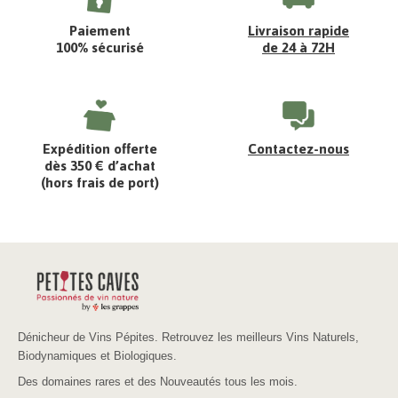
Paiement
Livraison rapide
100% sécurisé
de 24 à 72H
Expédition offerte
Contactez-nous
dès 350 € d’achat
(hors frais de port)
Dénicheur de Vins Pépites. Retrouvez les meilleurs Vins Naturels,
Biodynamiques et Biologiques.
Des domaines rares et des Nouveautés tous les mois.