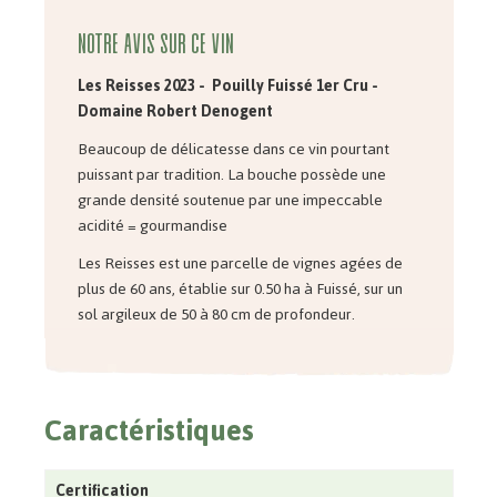
Notre avis sur ce vin
Les Reisses 2023 - Pouilly Fuissé 1er Cru -
Domaine Robert Denogent
Beaucoup de délicatesse dans ce vin pourtant
puissant par tradition. La bouche possède une
grande densité soutenue par une impeccable
acidité = gourmandise
Les Reisses est une parcelle de vignes agées de
plus de 60 ans, établie sur 0.50 ha à Fuissé, sur un
sol argileux de 50 à 80 cm de profondeur.
Caractéristiques
Certification