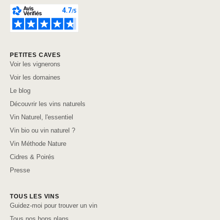
PETITES CAVES
Voir les vignerons
Voir les domaines
Le blog
Découvrir les vins naturels
Vin Naturel, l'essentiel
Vin bio ou vin naturel ?
Vin Méthode Nature
Cidres & Poirés
Presse
TOUS LES VINS
Guidez-moi pour trouver un vin
Tous nos bons plans