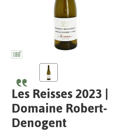
Les Reisses 2023 |
Domaine Robert-
Denogent