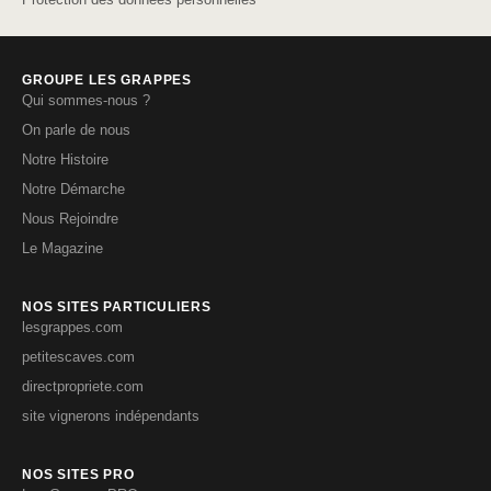
GROUPE LES GRAPPES
Qui sommes-nous ?
On parle de nous
Notre Histoire
Notre Démarche
Nous Rejoindre
Le Magazine
NOS SITES PARTICULIERS
lesgrappes.com
petitescaves.com
directpropriete.com
site vignerons indépendants
NOS SITES PRO