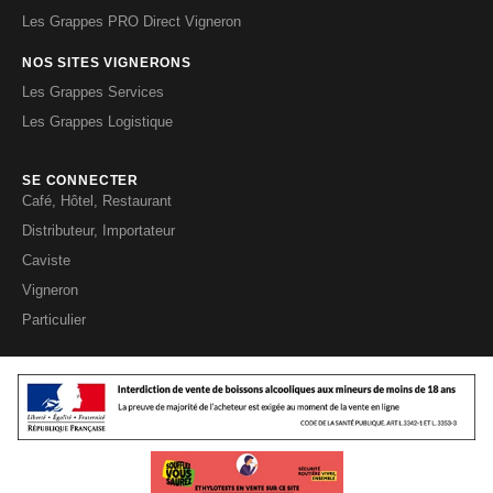
Les Grappes PRO Direct Vigneron
NOS SITES VIGNERONS
Les Grappes Services
Les Grappes Logistique
SE CONNECTER
Café, Hôtel, Restaurant
Distributeur, Importateur
Caviste
Vigneron
Particulier