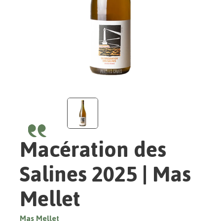
Macération des
Salines 2025 | Mas
Mellet
Mas Mellet