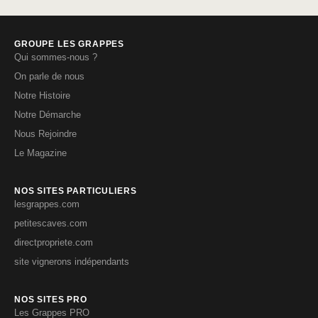
GROUPE LES GRAPPES
Qui sommes-nous ?
On parle de nous
Notre Histoire
Notre Démarche
Nous Rejoindre
Le Magazine
NOS SITES PARTICULIERS
lesgrappes.com
petitescaves.com
directpropriete.com
site vignerons indépendants
NOS SITES PRO
Les Grappes PRO