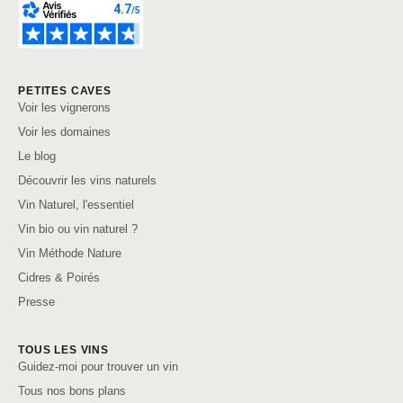
PETITES CAVES
Voir les vignerons
Voir les domaines
Le blog
Découvrir les vins naturels
Vin Naturel, l'essentiel
Vin bio ou vin naturel ?
Vin Méthode Nature
Cidres & Poirés
Presse
TOUS LES VINS
Guidez-moi pour trouver un vin
Tous nos bons plans