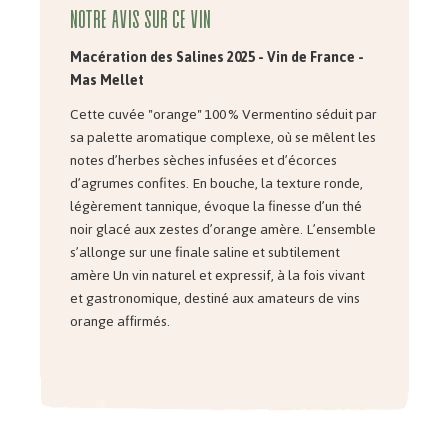
Notre avis sur ce vin
Macération des Salines 2025 - Vin de France -
Mas Mellet
Cette cuvée "orange" 100 % Vermentino séduit par
sa palette aromatique complexe, où se mêlent les
notes d’herbes sèches infusées et d’écorces
d’agrumes confites. En bouche, la texture ronde,
légèrement tannique, évoque la finesse d’un thé
noir glacé aux zestes d’orange amère. L’ensemble
s’allonge sur une finale saline et subtilement
amère Un vin naturel et expressif, à la fois vivant
et gastronomique, destiné aux amateurs de vins
orange affirmés.