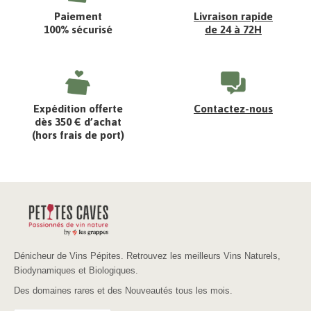
Paiement
Livraison rapide
100% sécurisé
de 24 à 72H
Expédition offerte
Contactez-nous
dès 350 € d’achat
(hors frais de port)
Dénicheur de Vins Pépites. Retrouvez les meilleurs Vins Naturels,
Biodynamiques et Biologiques.
Des domaines rares et des Nouveautés tous les mois.