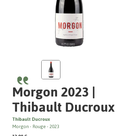
Morgon 2023 |
Thibault Ducroux
Thibault Ducroux
Morgon
Rouge
2023