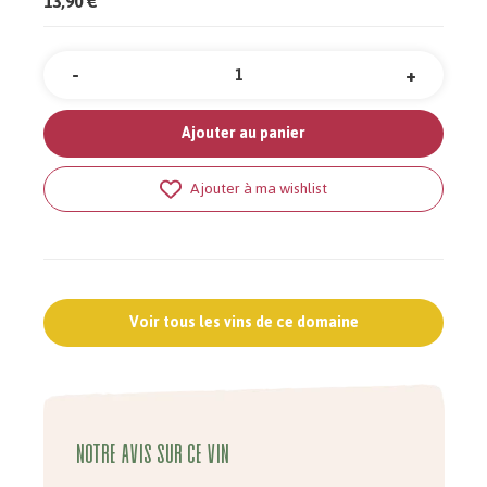
13,90 €
-
+
Quantité
Ajouter au panier
Ajouter à ma wishlist
Voir tous les vins de ce domaine
Notre avis sur ce vin