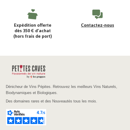
Expédition offerte
Contactez-nous
dès 350 € d’achat
(hors frais de port)
Dénicheur de Vins Pépites. Retrouvez les meilleurs Vins Naturels,
Biodynamiques et Biologiques.
Des domaines rares et des Nouveautés tous les mois.