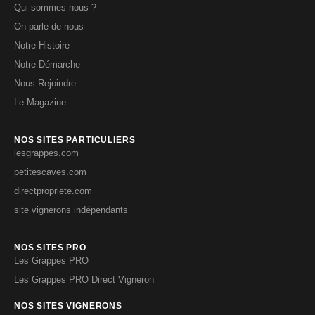
Qui sommes-nous ?
On parle de nous
Notre Histoire
Notre Démarche
Nous Rejoindre
Le Magazine
NOS SITES PARTICULIERS
lesgrappes.com
petitescaves.com
directpropriete.com
site vignerons indépendants
NOS SITES PRO
Les Grappes PRO
Les Grappes PRO Direct Vigneron
NOS SITES VIGNERONS