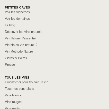
PETITES CAVES
Voir les vignerons
Voir les domaines
Le blog
Découvrir les vins naturels
Vin Naturel, l'essentiel
Vin bio ou vin naturel ?
Vin Méthode Nature
Cidres & Poirés
Presse
TOUS LES VINS
Guidez-moi pour trouver un vin
Tous nos bons plans
Vins blancs
Vins rouges
Vins rosés