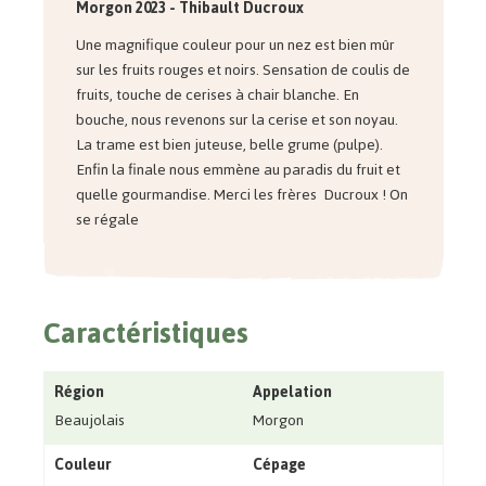
Morgon 2023
- Thibault Ducroux
Une magnifique couleur pour un nez est bien mûr
sur les fruits rouges et noirs. Sensation de coulis de
fruits, touche de cerises à chair blanche. En
bouche, nous revenons sur la cerise et son noyau.
La trame est bien juteuse, belle grume (pulpe).
Enfin la finale nous emmène au paradis du fruit et
quelle gourmandise. Merci les frères Ducroux ! On
se régale
Caractéristiques
Région
Appelation
Beaujolais
Morgon
Couleur
Cépage