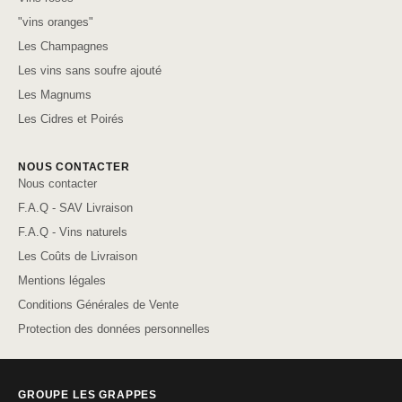
"vins oranges"
Les Champagnes
Les vins sans soufre ajouté
Les Magnums
Les Cidres et Poirés
NOUS CONTACTER
Nous contacter
F.A.Q - SAV Livraison
F.A.Q - Vins naturels
Les Coûts de Livraison
Mentions légales
Conditions Générales de Vente
Protection des données personnelles
GROUPE LES GRAPPES