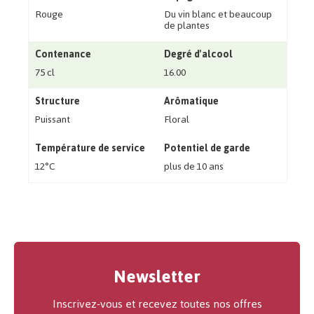
Rouge
Du vin blanc et beaucoup
de plantes
Contenance
Degré d'alcool
75 cl
16.00
Structure
Arômatique
Puissant
Floral
Température de service
Potentiel de garde
12°C
plus de 10 ans
Newsletter
Inscrivez-vous et recevez toutes nos offres