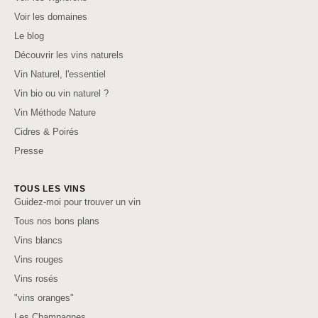
Voir les domaines
Le blog
Découvrir les vins naturels
Vin Naturel, l'essentiel
Vin bio ou vin naturel ?
Vin Méthode Nature
Cidres & Poirés
Presse
TOUS LES VINS
Guidez-moi pour trouver un vin
Tous nos bons plans
Vins blancs
Vins rouges
Vins rosés
"vins oranges"
Les Champagnes