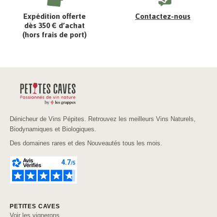
Expédition offerte
Contactez-nous
dès 350 € d’achat
(hors frais de port)
Dénicheur de Vins Pépites. Retrouvez les meilleurs Vins Naturels,
Biodynamiques et Biologiques.
Des domaines rares et des Nouveautés tous les mois.
PETITES CAVES
Voir les vignerons