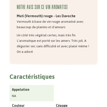
Notre avis sur ce vin aromatisé
Muti (Vermouth) rouge - Les Davoche
Vermouth à base de vin rouge aromatisé avec
beaucoup de plantes et d'amours
Un côté très végétal certes, mais très fin.
L'aromatique est porté sur les amers. Très joli. A
déguster sec sans difficulté et avec plaisir même !
On a adoré
Caractéristiques
Appelation
NA
Couleur
Cépage