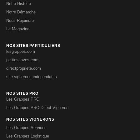
Notre Histoire
Notre Démarche
Nous Rejoindre
Le Magazine
NOS SITES PARTICULIERS
lesgrappes.com
petitescaves.com
directpropriete.com
site vignerons indépendants
NOS SITES PRO
Les Grappes PRO
Les Grappes PRO Direct Vigneron
NOS SITES VIGNERONS
Les Grappes Services
Les Grappes Logistique