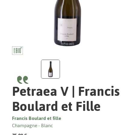
Petraea V | Francis
Boulard et Fille
Francis Boulard et fille
Champagne
Blanc