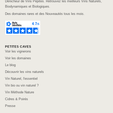
Dénicheur de Vins Pépites. Retrouvez les meilleurs Vins Naturels,
Biodynamiques et Biologiques.
Des domaines rares et des Nouveautés tous les mois.
PETITES CAVES
Voir les vignerons
Voir les domaines
Le blog
Découvrir les vins naturels
Vin Naturel, l'essentiel
Vin bio ou vin naturel ?
Vin Méthode Nature
Cidres & Poirés
Presse