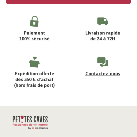
Paiement
Livraison rapide
100% sécurisé
de 24 à 72H
Expédition offerte
Contactez-nous
dès 350 € d’achat
(hors frais de port)