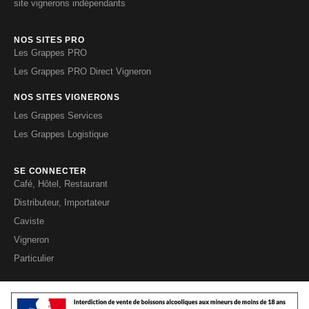
site vignerons indépendants
NOS SITES PRO
Les Grappes PRO
Les Grappes PRO Direct Vigneron
NOS SITES VIGNERONS
Les Grappes Services
Les Grappes Logistique
SE CONNECTER
Café, Hôtel, Restaurant
Distributeur, Importateur
Caviste
Vigneron
Particulier