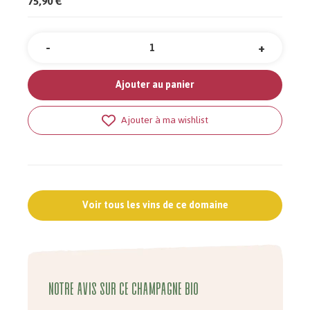
75,90 €
-
+
Quantité
Ajouter au panier
Ajouter à ma wishlist
Voir tous les vins de ce domaine
Notre avis sur ce champagne bio