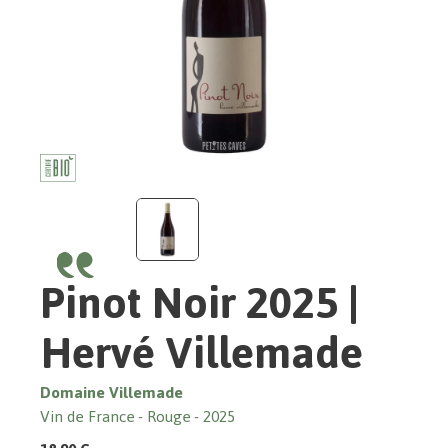
Pinot Noir 2025 |
Hervé Villemade
Domaine Villemade
Vin de France
Rouge
2025