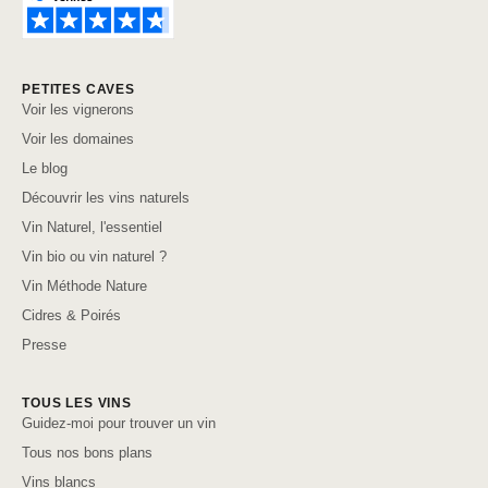
PETITES CAVES
Voir les vignerons
Voir les domaines
Le blog
Découvrir les vins naturels
Vin Naturel, l'essentiel
Vin bio ou vin naturel ?
Vin Méthode Nature
Cidres & Poirés
Presse
TOUS LES VINS
Guidez-moi pour trouver un vin
Tous nos bons plans
Vins blancs