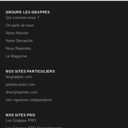
GROUPE LES GRAPPES
Qui sommes-nous ?
On parle de nous
Notre Histoire
Notre Démarche
Nous Rejoindre
Le Magazine
NOS SITES PARTICULIERS
lesgrappes.com
petitescaves.com
directpropriete.com
site vignerons indépendants
NOS SITES PRO
Les Grappes PRO