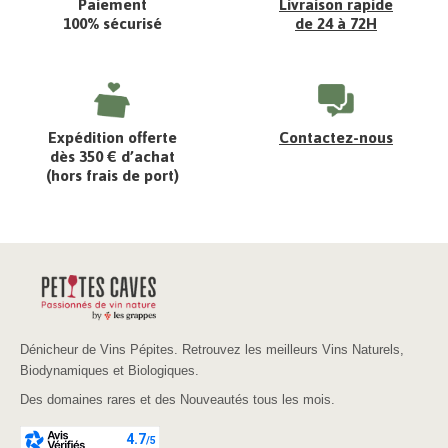
Paiement
Livraison rapide
100% sécurisé
de 24 à 72H
Expédition offerte
Contactez-nous
dès 350 € d’achat
(hors frais de port)
Dénicheur de Vins Pépites. Retrouvez les meilleurs Vins Naturels,
Biodynamiques et Biologiques.
Des domaines rares et des Nouveautés tous les mois.