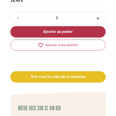
18,90 €
-
+
Quantité
Ajouter au panier
Ajouter à ma wishlist
Voir tous les vins de ce domaine
Notre avis sur ce vin bio