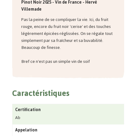
Pinot Noir 2025 - Vin de France - Hervé
Villemade
Pas la peine de se compliquer la vie. Ici, du fruit
rouge, encore du fruit noir 'cerise' et des touches
légèrement épicées-réglissées. On se régale tout
simplement par sa fraîcheur et sa buvabilité.
Beaucoup de finesse.
Bref ce n'est pas un simple vin de soif
Caractéristiques
Certification
Ab
Appelation