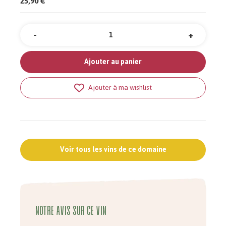
25,90 €
-
+
Quantité
Ajouter au panier
Ajouter à ma wishlist
Voir tous les vins de ce domaine
Notre avis sur ce vin