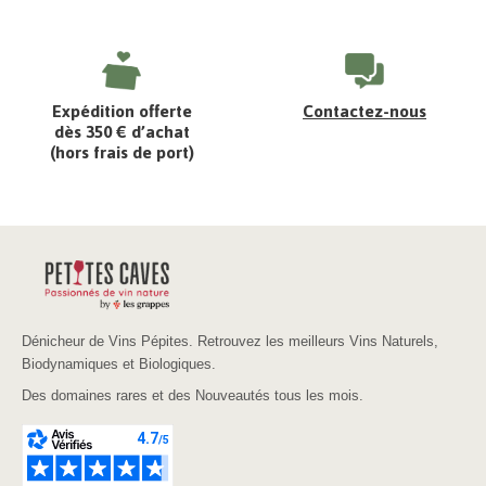
Expédition offerte
Contactez-nous
dès 350 € d’achat
(hors frais de port)
Dénicheur de Vins Pépites. Retrouvez les meilleurs Vins Naturels,
Biodynamiques et Biologiques.
Des domaines rares et des Nouveautés tous les mois.