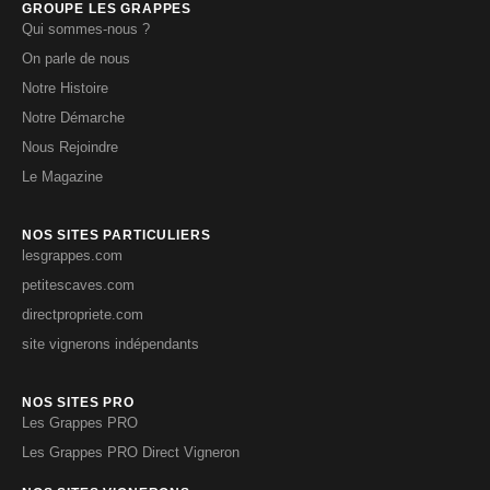
GROUPE LES GRAPPES
Qui sommes-nous ?
On parle de nous
Notre Histoire
Notre Démarche
Nous Rejoindre
Le Magazine
NOS SITES PARTICULIERS
lesgrappes.com
petitescaves.com
directpropriete.com
site vignerons indépendants
NOS SITES PRO
Les Grappes PRO
Les Grappes PRO Direct Vigneron