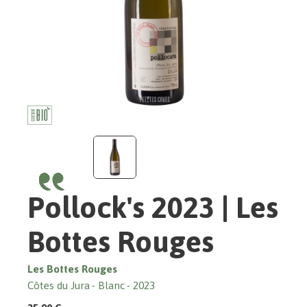
Pollock's 2023 | Les
Bottes Rouges
Les Bottes Rouges
Côtes du Jura
Blanc
2023