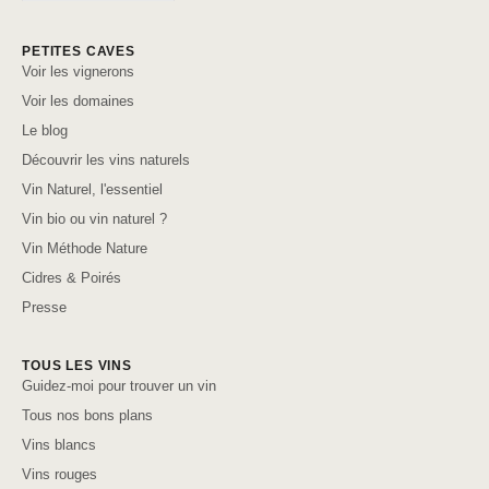
PETITES CAVES
Voir les vignerons
Voir les domaines
Le blog
Découvrir les vins naturels
Vin Naturel, l'essentiel
Vin bio ou vin naturel ?
Vin Méthode Nature
Cidres & Poirés
Presse
TOUS LES VINS
Guidez-moi pour trouver un vin
Tous nos bons plans
Vins blancs
Vins rouges