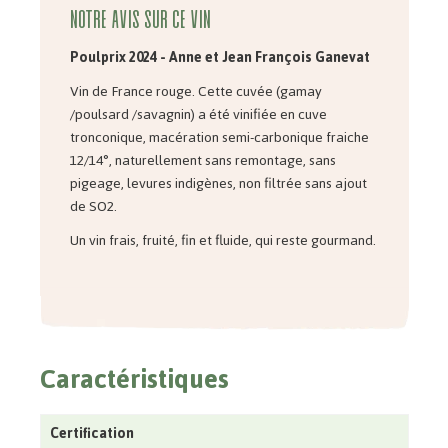
Notre avis sur ce vin
Poulprix 2024 - Anne et Jean François Ganevat
Vin de France rouge. Cette cuvée (gamay
/poulsard /savagnin) a été vinifiée en cuve
tronconique, macération semi-carbonique fraiche
12/14°, naturellement sans remontage, sans
pigeage, levures indigènes, non filtrée sans ajout
de SO2.
Un vin frais, fruité, fin et fluide, qui reste gourmand.
Caractéristiques
Certification