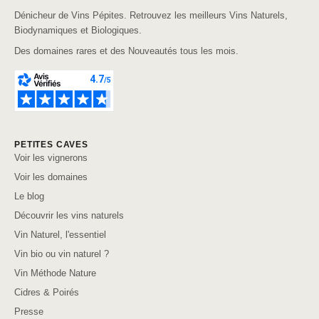
Dénicheur de Vins Pépites. Retrouvez les meilleurs Vins Naturels,
Biodynamiques et Biologiques.
Des domaines rares et des Nouveautés tous les mois.
PETITES CAVES
Voir les vignerons
Voir les domaines
Le blog
Découvrir les vins naturels
Vin Naturel, l'essentiel
Vin bio ou vin naturel ?
Vin Méthode Nature
Cidres & Poirés
Presse