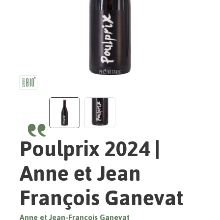
Poulprix 2024 |
Anne et Jean
François Ganevat
Anne et Jean-François Ganevat