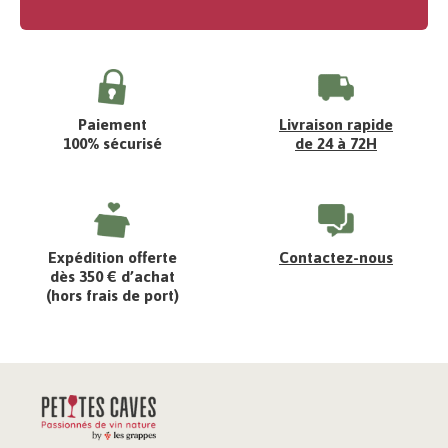
Paiement
Livraison rapide
100% sécurisé
de 24 à 72H
Expédition offerte
Contactez-nous
dès 350 € d’achat
(hors frais de port)