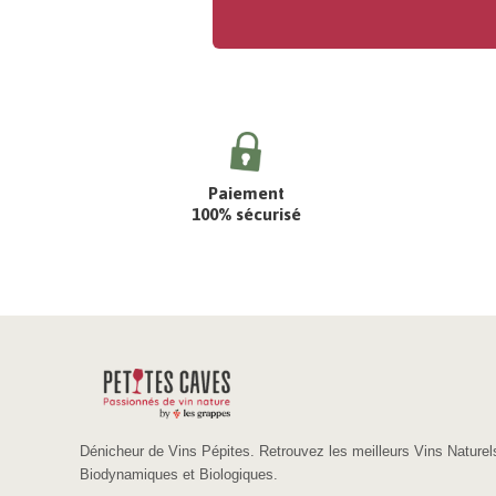
Paiement
100% sécurisé
Dénicheur de Vins Pépites. Retrouvez les meilleurs Vins Naturel
Biodynamiques et Biologiques.