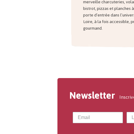
merveille charcuteries, volai
bistrot, pizzas et planches 
porte d’entrée dans l’univer
Loire, à la fois accessible, 
gourmand.
Newsletter
Inscriv