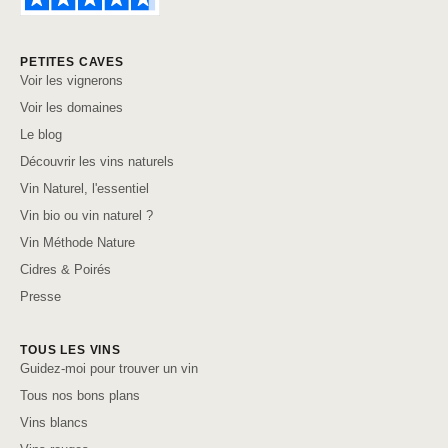
PETITES CAVES
Voir les vignerons
Voir les domaines
Le blog
Découvrir les vins naturels
Vin Naturel, l'essentiel
Vin bio ou vin naturel ?
Vin Méthode Nature
Cidres & Poirés
Presse
TOUS LES VINS
Guidez-moi pour trouver un vin
Tous nos bons plans
Vins blancs