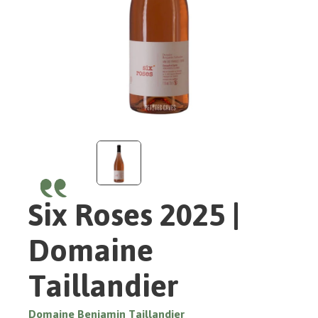
Six Roses 2025 |
Domaine
Taillandier
Domaine Benjamin Taillandier