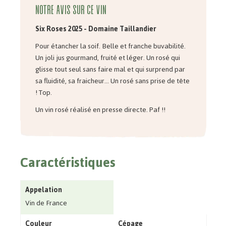
Notre avis sur ce vin
Six Roses 2025 - Domaine Taillandier
Pour étancher la soif. Belle et franche buvabilité.
Un joli jus gourmand, fruité et léger. Un rosé qui
glisse tout seul sans faire mal et qui surprend par
sa fluidité, sa fraicheur... Un rosé sans prise de tête
! Top.
Un vin rosé réalisé en presse directe. Paf !!
Caractéristiques
Appelation
Vin de France
Couleur
Cépage