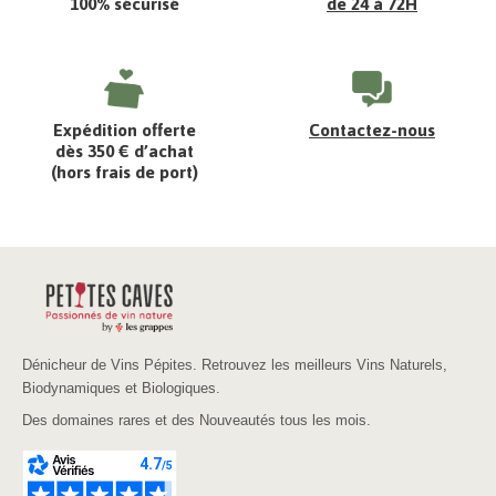
100% sécurisé
de 24 à 72H
Expédition offerte
Contactez-nous
dès 350 € d’achat
(hors frais de port)
Dénicheur de Vins Pépites. Retrouvez les meilleurs Vins Naturels,
Biodynamiques et Biologiques.
Des domaines rares et des Nouveautés tous les mois.