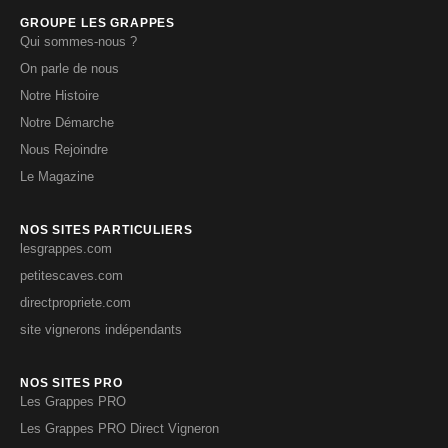
GROUPE LES GRAPPES
Qui sommes-nous ?
On parle de nous
Notre Histoire
Notre Démarche
Nous Rejoindre
Le Magazine
NOS SITES PARTICULIERS
lesgrappes.com
petitescaves.com
directpropriete.com
site vignerons indépendants
NOS SITES PRO
Les Grappes PRO
Les Grappes PRO Direct Vigneron