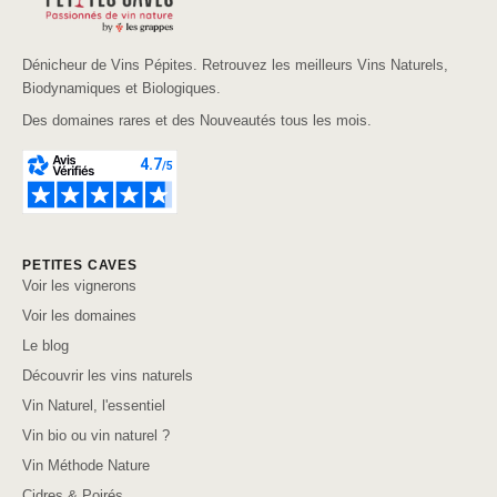
Dénicheur de Vins Pépites. Retrouvez les meilleurs Vins Naturels,
Biodynamiques et Biologiques.
Des domaines rares et des Nouveautés tous les mois.
PETITES CAVES
Voir les vignerons
Voir les domaines
Le blog
Découvrir les vins naturels
Vin Naturel, l'essentiel
Vin bio ou vin naturel ?
Vin Méthode Nature
Cidres & Poirés