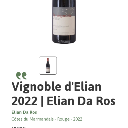
Vignoble d'Elian
2022 | Elian Da Ros
Elian Da Ros
Côtes du Marmandais
Rouge
2022