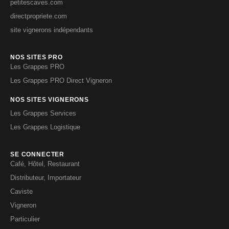
petitescaves.com
directpropriete.com
site vignerons indépendants
NOS SITES PRO
Les Grappes PRO
Les Grappes PRO Direct Vigneron
NOS SITES VIGNERONS
Les Grappes Services
Les Grappes Logistique
SE CONNECTER
Café, Hôtel, Restaurant
Distributeur, Importateur
Caviste
Vigneron
Particulier