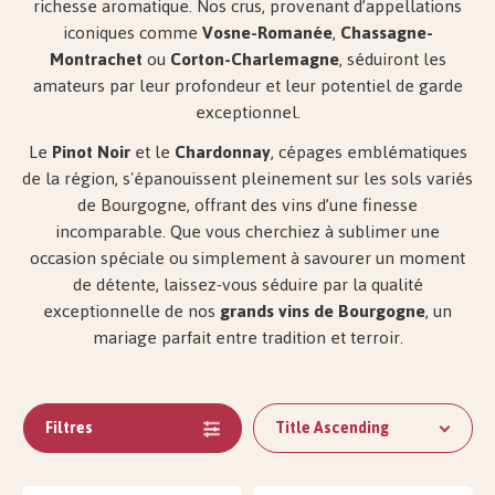
richesse aromatique. Nos crus, provenant d’appellations
iconiques comme
Vosne-Romanée
,
Chassagne-
Montrachet
ou
Corton-Charlemagne
, séduiront les
amateurs par leur profondeur et leur potentiel de garde
exceptionnel.
Le
Pinot Noir
et le
Chardonnay
, cépages emblématiques
de la région, s'épanouissent pleinement sur les sols variés
de Bourgogne, offrant des vins d’une finesse
incomparable. Que vous cherchiez à sublimer une
occasion spéciale ou simplement à savourer un moment
de détente, laissez-vous séduire par la qualité
exceptionnelle de nos
grands vins de Bourgogne
, un
mariage parfait entre tradition et terroir.
Filtres
Title Ascending