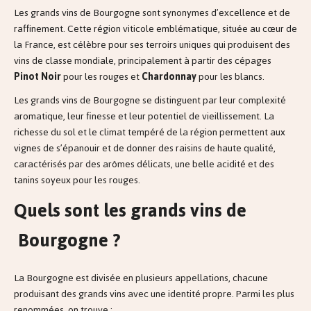
Les grands vins de Bourgogne sont synonymes d’excellence et de
raffinement. Cette région viticole emblématique, située au cœur de
la France, est célèbre pour ses terroirs uniques qui produisent des
vins de classe mondiale, principalement à partir des cépages
Pinot Noir
pour les rouges et
Chardonnay
pour les blancs.
Les grands vins de Bourgogne se distinguent par leur complexité
aromatique, leur finesse et leur potentiel de vieillissement. La
richesse du sol et le climat tempéré de la région permettent aux
vignes de s’épanouir et de donner des raisins de haute qualité,
caractérisés par des arômes délicats, une belle acidité et des
tanins soyeux pour les rouges.
Quels sont les grands vins de
Bourgogne ?
La Bourgogne est divisée en plusieurs appellations, chacune
produisant des grands vins avec une identité propre. Parmi les plus
renommées, on trouve :