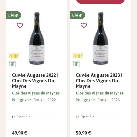
Bio
Bio
Cuvée Auguste 2022 |
Cuvée Auguste 2023 |
Clos Des Vignes Du
Clos Des Vignes Du
Mayne
Mayne
Clos des Vignes du Maynes
Clos des Vignes du Maynes
Bourgogne
Rouge
2022
Bourgogne
Rouge
2023
Le Pinot Fin
Le Pinot Fin
49,90 €
50,90 €