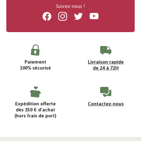
Suivez-nous !
Facebook
Instagram
Twitter
Youtube
Paiement
Livraison rapide
100% sécurisé
de 24 à 72H
Expédition offerte
Contactez-nous
dès 350 € d’achat
(hors frais de port)