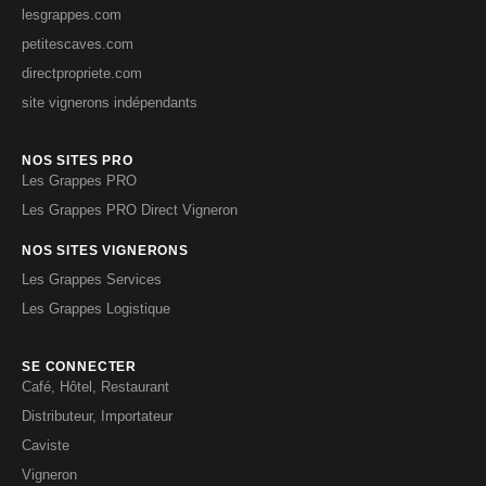
lesgrappes.com
petitescaves.com
directpropriete.com
site vignerons indépendants
NOS SITES PRO
Les Grappes PRO
Les Grappes PRO Direct Vigneron
NOS SITES VIGNERONS
Les Grappes Services
Les Grappes Logistique
SE CONNECTER
Café, Hôtel, Restaurant
Distributeur, Importateur
Caviste
Vigneron