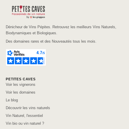
Dénicheur de Vins Pépites. Retrouvez les meilleurs Vins Naturels,
Biodynamiques et Biologiques.
Des domaines rares et des Nouveautés tous les mois.
PETITES CAVES
Voir les vignerons
Voir les domaines
Le blog
Découvrir les vins naturels
Vin Naturel, l'essentiel
Vin bio ou vin naturel ?