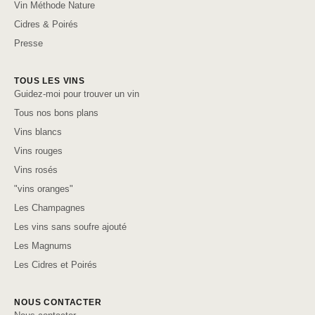
Vin Méthode Nature
Cidres & Poirés
Presse
TOUS LES VINS
Guidez-moi pour trouver un vin
Tous nos bons plans
Vins blancs
Vins rouges
Vins rosés
"vins oranges"
Les Champagnes
Les vins sans soufre ajouté
Les Magnums
Les Cidres et Poirés
NOUS CONTACTER