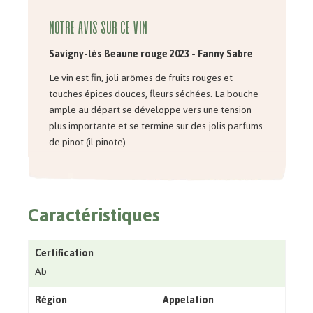
Notre avis sur ce vin
Savigny-lès Beaune rouge 2023 - Fanny Sabre
Le vin est fin, joli arômes de fruits rouges et
touches épices douces, fleurs séchées. La bouche
ample au départ se développe vers une tension
plus importante et se termine sur des jolis parfums
de pinot (il pinote)
Caractéristiques
Certification
Ab
Région
Appelation