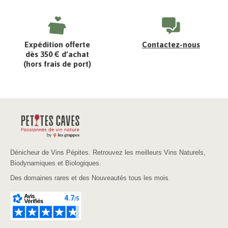
Expédition offerte
Contactez-nous
dès 350 € d’achat
(hors frais de port)
Dénicheur de Vins Pépites. Retrouvez les meilleurs Vins Naturels,
Biodynamiques et Biologiques.
Des domaines rares et des Nouveautés tous les mois.