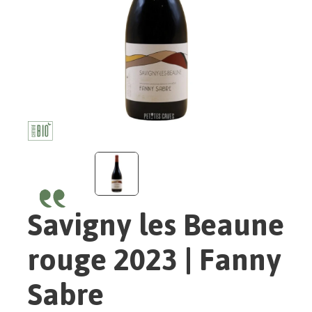
Savigny les Beaune
rouge 2023 | Fanny
Sabre