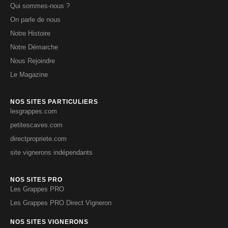
Qui sommes-nous ?
On parle de nous
Notre Histoire
Notre Démarche
Nous Rejoindre
Le Magazine
NOS SITES PARTICULIERS
lesgrappes.com
petitescaves.com
directpropriete.com
site vignerons indépendants
NOS SITES PRO
Les Grappes PRO
Les Grappes PRO Direct Vigneron
NOS SITES VIGNERONS