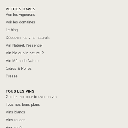
PETITES CAVES
Voir les vignerons
Voir les domaines
Le blog
Découvrir les vins naturels
Vin Naturel, l'essentiel
Vin bio ou vin naturel ?
Vin Méthode Nature
Cidres & Poirés
Presse
TOUS LES VINS
Guidez-moi pour trouver un vin
Tous nos bons plans
Vins blancs
Vins rouges
Vins rosés