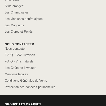
"vins oranges"
Les Champagnes
Les vins sans soufre ajouté
Les Magnums
Les Cidres et Poirés
NOUS CONTACTER
Nous contacter
F.A.Q - SAV Livraison
F.A.Q - Vins naturels
Les Coûts de Livraison
Mentions légales
Conditions Générales de Vente
Protection des données personnelles
GROUPE LES GRAPPES