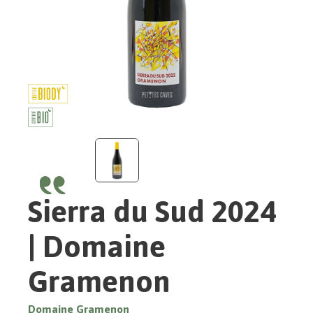
Sierra du Sud 2024
| Domaine
Gramenon
Domaine Gramenon