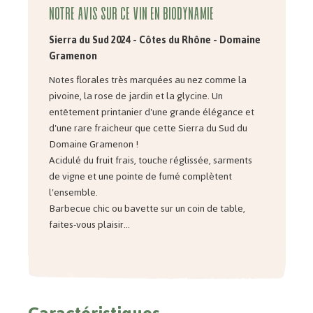
Notre avis sur ce vin en biodynamie
Sierra du Sud 2024 - Côtes du Rhône - Domaine
Gramenon
Notes florales très marquées au nez comme la
pivoine, la rose de jardin et la glycine. Un
entêtement printanier d'une grande élégance et
d'une rare fraicheur que cette Sierra du Sud du
Domaine Gramenon !
Acidulé du fruit frais, touche réglissée, sarments
de vigne et une pointe de fumé complètent
l'ensemble.
Barbecue chic ou bavette sur un coin de table,
faites-vous plaisir...