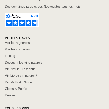
Des domaines rares et des Nouveautés tous les mois.
PETITES CAVES
Voir les vignerons
Voir les domaines
Le blog
Découvrir les vins naturels
Vin Naturel, l'essentiel
Vin bio ou vin naturel ?
Vin Méthode Nature
Cidres & Poirés
Presse
TOUS LES VINS