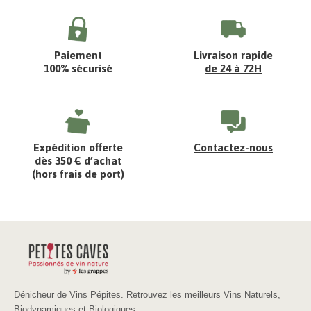
Paiement
Livraison rapide
100% sécurisé
de 24 à 72H
Expédition offerte
Contactez-nous
dès 350 € d’achat
(hors frais de port)
Dénicheur de Vins Pépites. Retrouvez les meilleurs Vins Naturels,
Biodynamiques et Biologiques.