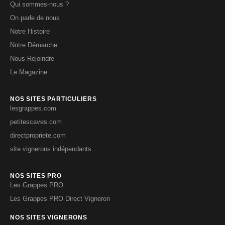
Qui sommes-nous ?
On parle de nous
Notre Histoire
Notre Démarche
Nous Rejoindre
Le Magazine
NOS SITES PARTICULIERS
lesgrappes.com
petitescaves.com
directpropriete.com
site vignerons indépendants
NOS SITES PRO
Les Grappes PRO
Les Grappes PRO Direct Vigneron
NOS SITES VIGNERONS