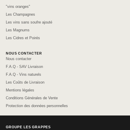
"vins oranges"
Les Champagnes
Les vins sans soufre ajouté
Les Magnums
Les Cidres et Poirés
NOUS CONTACTER
Nous contacter
F.A.Q - SAV Livraison
F.A.Q - Vins naturels
Les Coûts de Livraison
Mentions légales
Conditions Générales de Vente
Protection des données personnelles
GROUPE LES GRAPPES