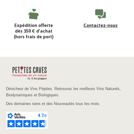
Expédition offerte
Contactez-nous
dès 350 € d’achat
(hors frais de port)
Dénicheur de Vins Pépites. Retrouvez les meilleurs Vins Naturels,
Biodynamiques et Biologiques.
Des domaines rares et des Nouveautés tous les mois.