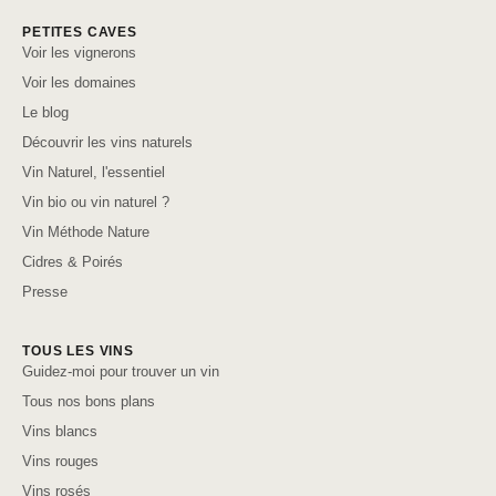
PETITES CAVES
Voir les vignerons
Voir les domaines
Le blog
Découvrir les vins naturels
Vin Naturel, l'essentiel
Vin bio ou vin naturel ?
Vin Méthode Nature
Cidres & Poirés
Presse
TOUS LES VINS
Guidez-moi pour trouver un vin
Tous nos bons plans
Vins blancs
Vins rouges
Vins rosés