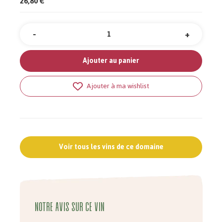
26,80 €
-
+
Quantité
Ajouter au panier
Ajouter à ma wishlist
Voir tous les vins de ce domaine
Notre avis sur ce vin