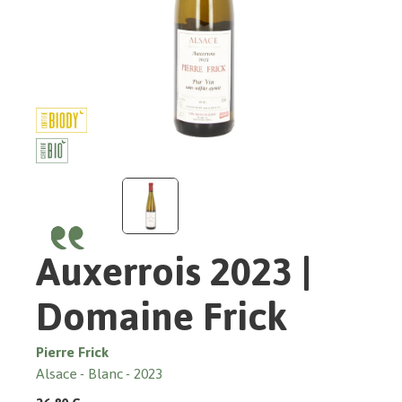
Auxerrois 2023 |
Domaine Frick
Pierre Frick
Alsace
Blanc
2023