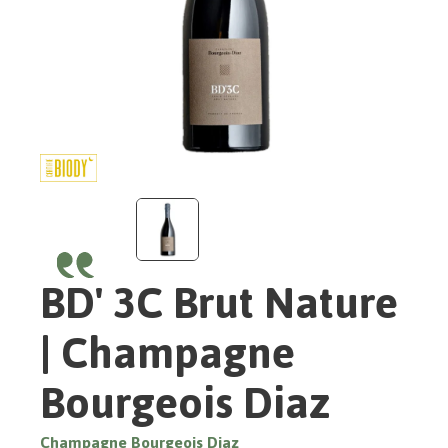
BD' 3C Brut Nature
| Champagne
Bourgeois Diaz
Champagne Bourgeois Diaz