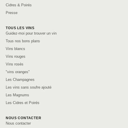
Cidres & Poirés
Presse
TOUS LES VINS
Guidez-moi pour trouver un vin
Tous nos bons plans
Vins blancs
Vins rouges
Vins rosés
"vins oranges"
Les Champagnes
Les vins sans soufre ajouté
Les Magnums
Les Cidres et Poirés
NOUS CONTACTER
Nous contacter