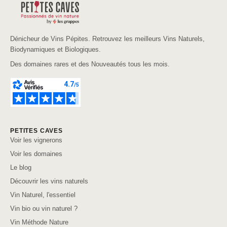
Dénicheur de Vins Pépites. Retrouvez les meilleurs Vins Naturels,
Biodynamiques et Biologiques.
Des domaines rares et des Nouveautés tous les mois.
PETITES CAVES
Voir les vignerons
Voir les domaines
Le blog
Découvrir les vins naturels
Vin Naturel, l'essentiel
Vin bio ou vin naturel ?
Vin Méthode Nature