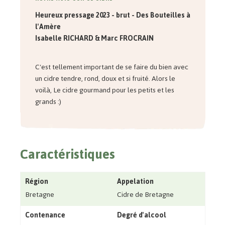
Heureux pressage 2023 - brut - Des Bouteilles à
l'Amère
Isabelle RICHARD & Marc FROCRAIN
C'est tellement important de se faire du bien avec
un cidre tendre, rond, doux et si fruité. Alors le
voilà, Le cidre gourmand pour les petits et les
grands :)
Caractéristiques
Région
Appelation
Bretagne
Cidre de Bretagne
Contenance
Degré d'alcool