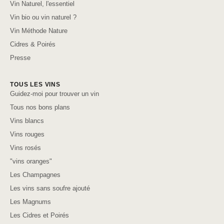
Vin Naturel, l'essentiel
Vin bio ou vin naturel ?
Vin Méthode Nature
Cidres & Poirés
Presse
TOUS LES VINS
Guidez-moi pour trouver un vin
Tous nos bons plans
Vins blancs
Vins rouges
Vins rosés
"vins oranges"
Les Champagnes
Les vins sans soufre ajouté
Les Magnums
Les Cidres et Poirés