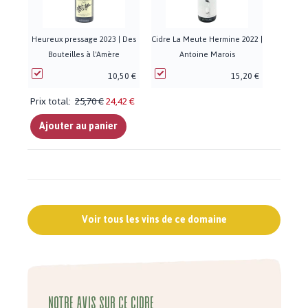
Heureux pressage 2023 | Des
Cidre La Meute Hermine 2022 |
Bouteilles à l'Amère
Antoine Marois
10,50 €
15,20 €
Prix total:
25,70 €
24,42 €
Ajouter au panier
Voir tous les vins de ce domaine
Notre avis sur ce cidre