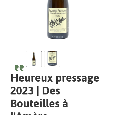
Heureux pressage
2023 | Des
Bouteilles à