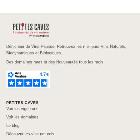
Dénicheur de Vins Pépites. Retrouvez les meilleurs Vins Naturels,
Biodynamiques et Biologiques.
Des domaines rares et des Nouveautés tous les mois.
PETITES CAVES
Voir les vignerons
Voir les domaines
Le blog
Découvrir les vins naturels