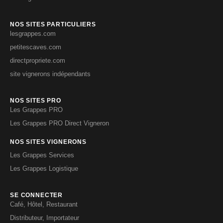
NOS SITES PARTICULIERS
lesgrappes.com
petitescaves.com
directpropriete.com
site vignerons indépendants
NOS SITES PRO
Les Grappes PRO
Les Grappes PRO Direct Vigneron
NOS SITES VIGNERONS
Les Grappes Services
Les Grappes Logistique
SE CONNECTER
Café, Hôtel, Restaurant
Distributeur, Importateur