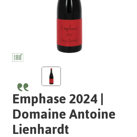
Emphase 2024 |
Domaine Antoine
Lienhardt