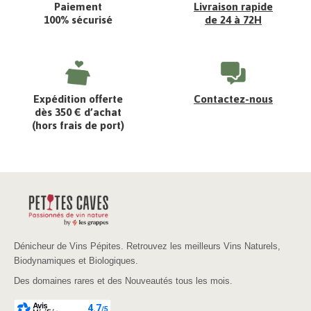
Paiement
Livraison rapide
100% sécurisé
de 24 à 72H
Expédition offerte
Contactez-nous
dès 350 € d’achat
(hors frais de port)
Dénicheur de Vins Pépites. Retrouvez les meilleurs Vins Naturels,
Biodynamiques et Biologiques.
Des domaines rares et des Nouveautés tous les mois.