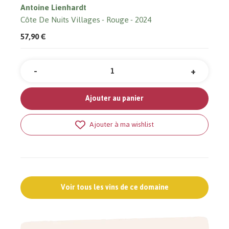
Antoine Lienhardt
Côte De Nuits Villages
Rouge
2024
57,90 €
-
+
Quantité
Ajouter au panier
Ajouter à ma wishlist
Voir tous les vins de ce domaine