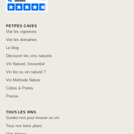
PETITES CAVES
Voir les vignerons
Voir les domaines
Le blog
Découvrir les vins naturels
Vin Naturel, l'essentiel
Vin bio ou vin naturel ?
Vin Méthode Nature
Cidres & Poirés
Presse
TOUS LES VINS
Guidez-moi pour trouver un vin
Tous nos bons plans
Vins blancs