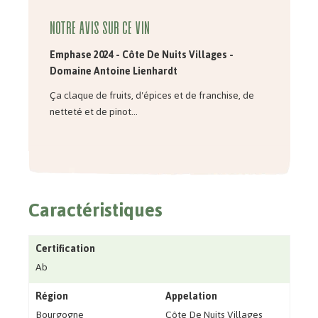
Notre avis sur ce vin
Emphase 2024 - Côte De Nuits Villages -
Domaine Antoine Lienhardt
Ça claque de fruits, d'épices et de franchise, de
netteté et de pinot...
Caractéristiques
Certification
Ab
Région
Appelation
Bourgogne
Côte De Nuits Villages