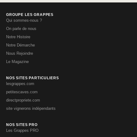
GROUPE LES GRAPPES
Qui sommes-nous ?
On parle de nous
Notre Histoire
Notre Démarche
Nous Rejoindre
Le Magazine
NOS SITES PARTICULIERS
lesgrappes.com
petitescaves.com
directpropriete.com
site vignerons indépendants
NOS SITES PRO
Les Grappes PRO