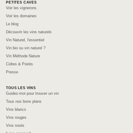
PETITES CAVES
Voir les vignerons
Voir les domaines
Le blog
Découvrir les vins naturels
Vin Naturel, l'essentiel
Vin bio ou vin naturel ?
Vin Méthode Nature
Cidres & Poirés
Presse
TOUS LES VINS
Guidez-moi pour trouver un vin
Tous nos bons plans
Vins blancs
Vins rouges
Vins rosés