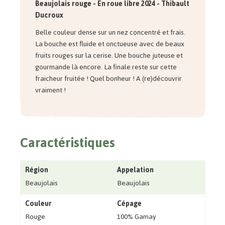
Beaujolais rouge - En roue libre 2024 - Thibault
Ducroux
Belle couleur dense sur un nez concentré et frais.
La bouche est fluide et onctueuse avec de beaux
fruits rouges sur la cerise. Une bouche juteuse et
gourmande là encore. La finale reste sur cette
fraicheur fruitée ! Quel bonheur ! A (re)découvrir
vraiment !
Caractéristiques
Région
Appelation
Beaujolais
Beaujolais
Couleur
Cépage
Rouge
100% Gamay