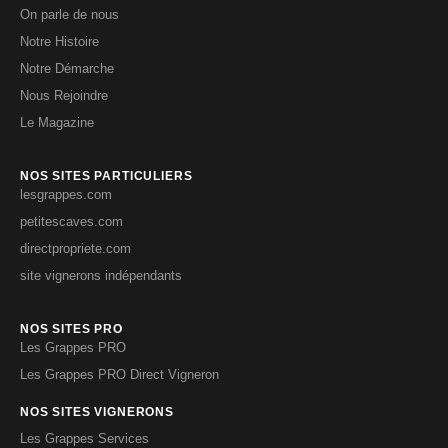
On parle de nous
Notre Histoire
Notre Démarche
Nous Rejoindre
Le Magazine
NOS SITES PARTICULIERS
lesgrappes.com
petitescaves.com
directpropriete.com
site vignerons indépendants
NOS SITES PRO
Les Grappes PRO
Les Grappes PRO Direct Vigneron
NOS SITES VIGNERONS
Les Grappes Services