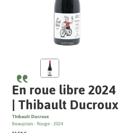
En roue libre 2024
| Thibault Ducroux
Thibault Ducroux
Beaujolais
Rouge
2024