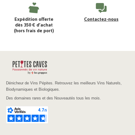
Expédition offerte
Contactez-nous
dès 350 € d’achat
(hors frais de port)
Dénicheur de Vins Pépites. Retrouvez les meilleurs Vins Naturels,
Biodynamiques et Biologiques.
Des domaines rares et des Nouveautés tous les mois.