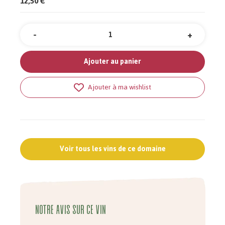
12,50 €
-
+
Quantité
Ajouter au panier
Ajouter à ma wishlist
Voir tous les vins de ce domaine
Notre avis sur ce vin