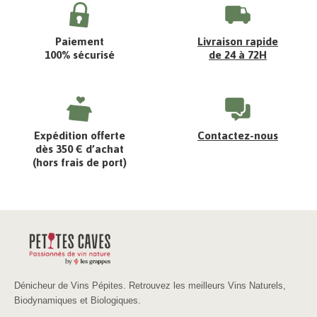
Paiement
Livraison rapide
100% sécurisé
de 24 à 72H
Expédition offerte
Contactez-nous
dès 350 € d’achat
(hors frais de port)
Dénicheur de Vins Pépites. Retrouvez les meilleurs Vins Naturels,
Biodynamiques et Biologiques.