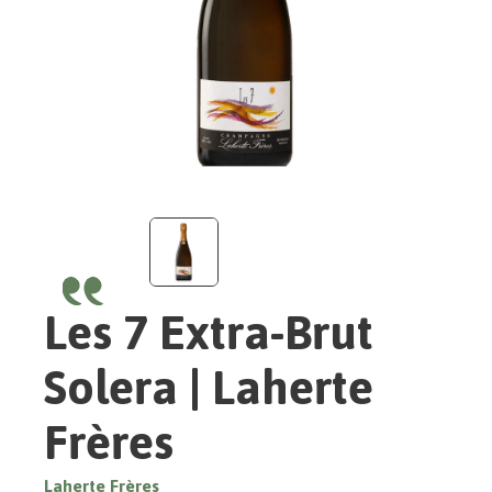
Les 7 Extra-Brut
Solera | Laherte
Frères
Laherte Frères