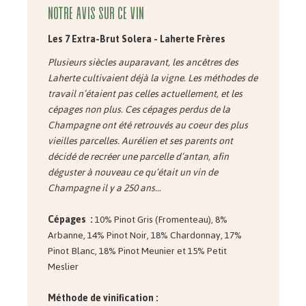
Notre avis sur ce vin
Les 7 Extra-Brut Solera - Laherte Frères
Plusieurs siècles auparavant, les ancêtres des
Laherte cultivaient déjà la vigne. Les méthodes de
travail n’étaient pas celles actuellement, et les
cépages non plus. Ces cépages perdus de la
Champagne ont été retrouvés au coeur des plus
vieilles parcelles. Aurélien et ses parents ont
décidé de recréer une parcelle d’antan, afin
déguster à nouveau ce qu’était un vin de
Champagne il y a 250 ans…
Cépages :
10% Pinot Gris (Fromenteau), 8%
Arbanne, 14% Pinot Noir, 18% Chardonnay, 17%
Pinot Blanc, 18% Pinot Meunier et 15% Petit
Meslier
Méthode de vinification :