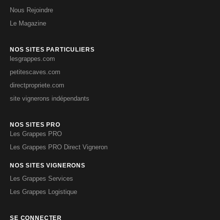
Nous Rejoindre
Le Magazine
NOS SITES PARTICULIERS
lesgrappes.com
petitescaves.com
directpropriete.com
site vignerons indépendants
NOS SITES PRO
Les Grappes PRO
Les Grappes PRO Direct Vigneron
NOS SITES VIGNERONS
Les Grappes Services
Les Grappes Logistique
SE CONNECTER