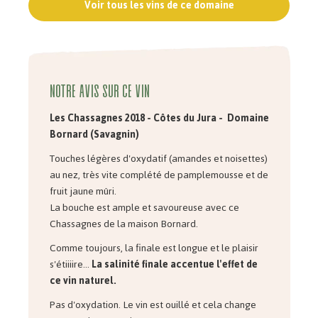
Voir tous les vins de ce domaine
Notre avis sur ce vin
Les Chassagnes 2018 - Côtes du Jura - Domaine
Bornard (Savagnin)
Touches légères d'oxydatif (amandes et noisettes)
au nez, très vite complété de pamplemousse et de
fruit jaune mûri.
La bouche est ample et savoureuse avec ce
Chassagnes de la maison Bornard.
Comme toujours, la finale est longue et le plaisir
s'étiiiire...
La salinité finale accentue l'effet de
ce vin naturel.
Pas d'oxydation. Le vin est ouillé et cela change