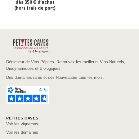
dès 350 € d’achat
(hors frais de port)
Dénicheur de Vins Pépites. Retrouvez les meilleurs Vins Naturels,
Biodynamiques et Biologiques.
Des domaines rares et des Nouveautés tous les mois.
PETITES CAVES
Voir les vignerons
Voir les domaines