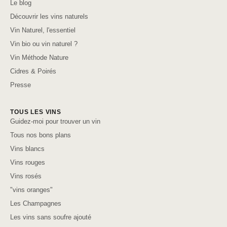
Le blog
Découvrir les vins naturels
Vin Naturel, l'essentiel
Vin bio ou vin naturel ?
Vin Méthode Nature
Cidres & Poirés
Presse
TOUS LES VINS
Guidez-moi pour trouver un vin
Tous nos bons plans
Vins blancs
Vins rouges
Vins rosés
"vins oranges"
Les Champagnes
Les vins sans soufre ajouté