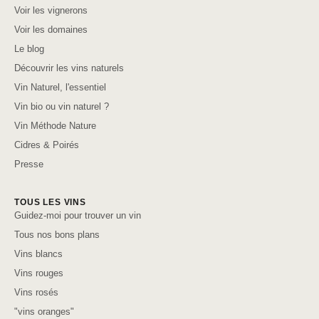
Voir les vignerons
Voir les domaines
Le blog
Découvrir les vins naturels
Vin Naturel, l'essentiel
Vin bio ou vin naturel ?
Vin Méthode Nature
Cidres & Poirés
Presse
TOUS LES VINS
Guidez-moi pour trouver un vin
Tous nos bons plans
Vins blancs
Vins rouges
Vins rosés
"vins oranges"