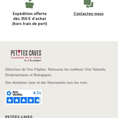
Expédition offerte
Contactez-nous
dès 350 € d’achat
(hors frais de port)
Dénicheur de Vins Pépites. Retrouvez les meilleurs Vins Naturels,
Biodynamiques et Biologiques.
Des domaines rares et des Nouveautés tous les mois.
PETITES CAVES