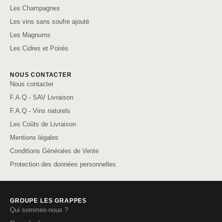
Les Champagnes
Les vins sans soufre ajouté
Les Magnums
Les Cidres et Poirés
NOUS CONTACTER
Nous contacter
F.A.Q - SAV Livraison
F.A.Q - Vins naturels
Les Coûts de Livraison
Mentions légales
Conditions Générales de Vente
Protection des données personnelles
GROUPE LES GRAPPES
Qui sommes-nous ?