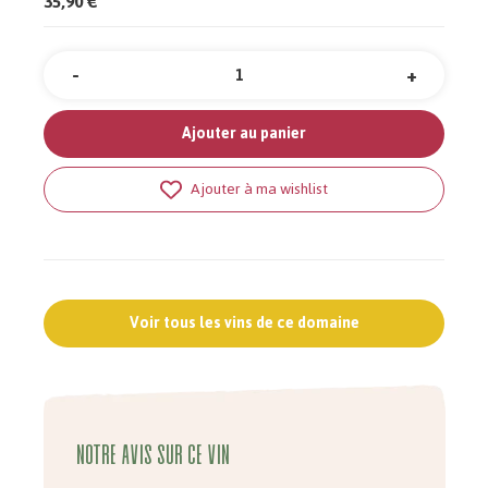
35,90 €
-
+
Quantité
Ajouter au panier
Ajouter à ma wishlist
Voir tous les vins de ce domaine
Notre avis sur ce vin