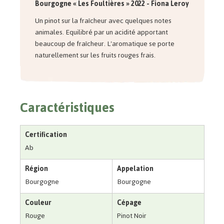
Bourgogne « Les Foultières » 2022
- Fiona Leroy
Un pinot sur la fraîcheur avec quelques notes
animales. Equilibré par un acidité apportant
beaucoup de fraîcheur. L'aromatique se porte
naturellement sur les fruits rouges frais.
Caractéristiques
Certification
Ab
Région
Appelation
Bourgogne
Bourgogne
Couleur
Cépage
Rouge
Pinot Noir