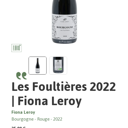
Les Foultières 2022
| Fiona Leroy
Fiona Leroy
Bourgogne
Rouge
2022