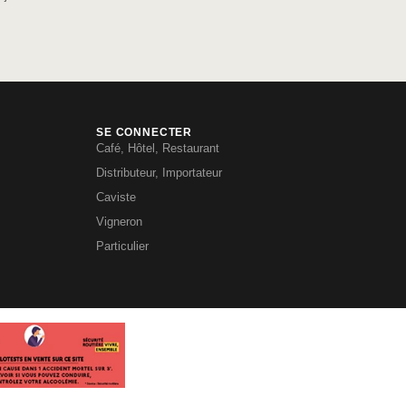
SE CONNECTER
Café, Hôtel, Restaurant
Distributeur, Importateur
Caviste
Vigneron
Particulier