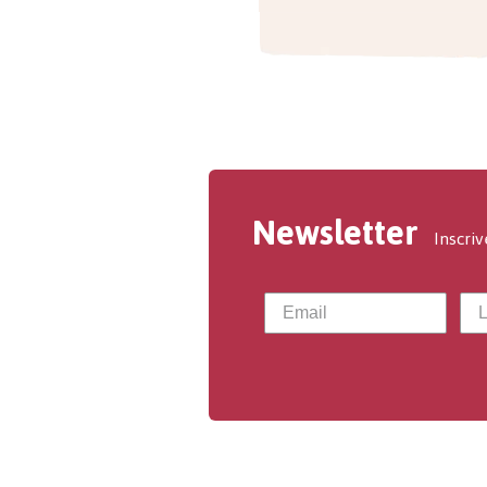
Newsletter
Inscriv