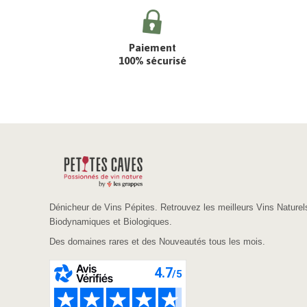
Paiement
100% sécurisé
Dénicheur de Vins Pépites. Retrouvez les meilleurs Vins Naturel
Biodynamiques et Biologiques.
Des domaines rares et des Nouveautés tous les mois.