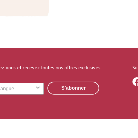
ez-vous et recevez toutes nos offres exclusives
Su
S'abonner