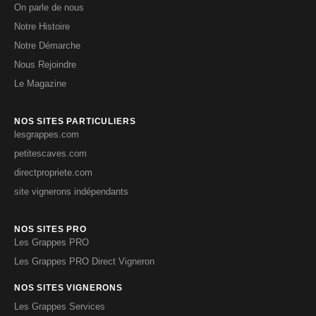
On parle de nous
Notre Histoire
Notre Démarche
Nous Rejoindre
Le Magazine
NOS SITES PARTICULIERS
lesgrappes.com
petitescaves.com
directpropriete.com
site vignerons indépendants
NOS SITES PRO
Les Grappes PRO
Les Grappes PRO Direct Vigneron
NOS SITES VIGNERONS
Les Grappes Services