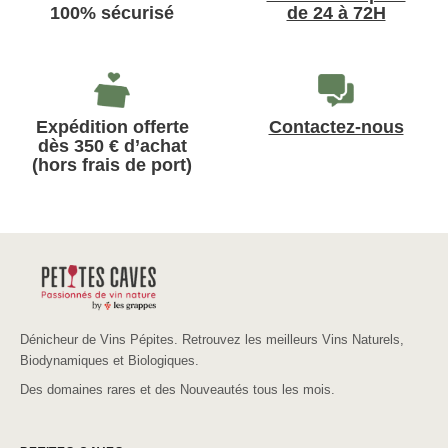
100% sécurisé
de 24 à 72H
Expédition offerte
Contactez-nous
dès 350 € d’achat
(hors frais de port)
Dénicheur de Vins Pépites. Retrouvez les meilleurs Vins Naturels,
Biodynamiques et Biologiques.
Des domaines rares et des Nouveautés tous les mois.