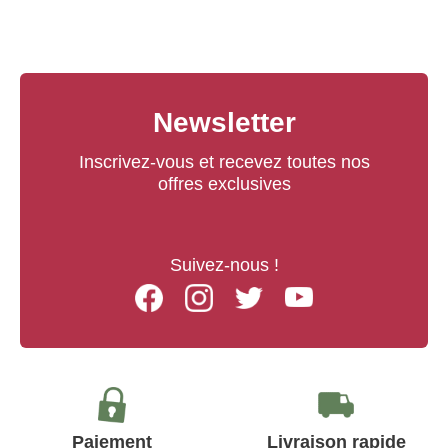
Newsletter
Inscrivez-vous et recevez toutes nos
offres exclusives
Suivez-nous !
Facebook
Instagram
Twitter
Youtube
Paiement
Livraison rapide