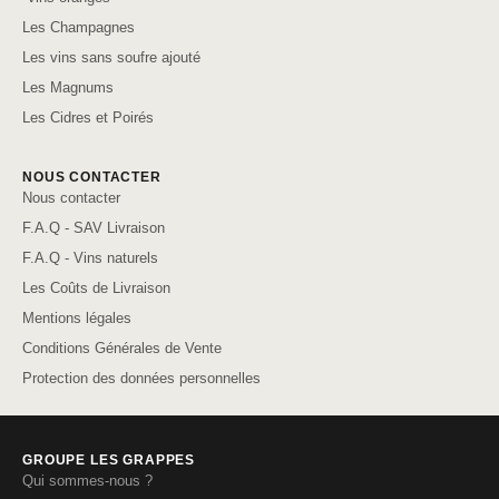
Les Champagnes
Les vins sans soufre ajouté
Les Magnums
Les Cidres et Poirés
NOUS CONTACTER
Nous contacter
F.A.Q - SAV Livraison
F.A.Q - Vins naturels
Les Coûts de Livraison
Mentions légales
Conditions Générales de Vente
Protection des données personnelles
GROUPE LES GRAPPES
Qui sommes-nous ?