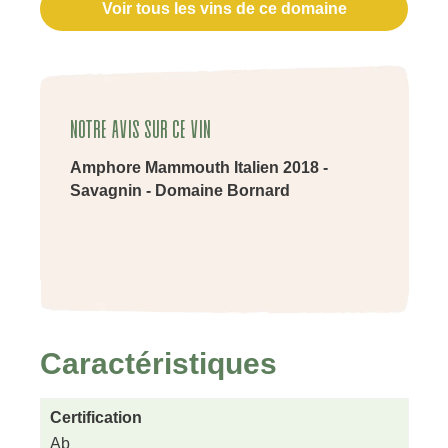
Voir tous les vins de ce domaine
Notre avis sur ce vin
Amphore Mammouth Italien 2018 -
Savagnin - Domaine Bornard
Caractéristiques
Certification
Ab