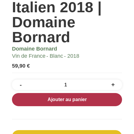
Italien 2018 |
Domaine
Bornard
Domaine Bornard
Vin de France
Blanc
2018
59,90 €
-
+
Quantité
Ajouter au panier