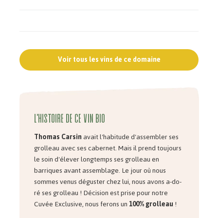
Voir tous les vins de ce domaine
L'histoire de ce vin bio
Thomas Carsin
avait l'habitude d'assembler ses
grolleau avec ses cabernet. Mais il prend toujours
le soin d'élever longtemps ses grolleau en
barriques avant assemblage. Le jour où nous
sommes venus déguster chez lui, nous avons a-do-
ré ses grolleau ! Décision est prise pour notre
Cuvée Exclusive, nous ferons un
100% grolleau
!