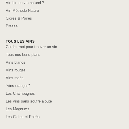
Vin bio ou vin naturel ?
Vin Méthode Nature
Cidres & Poirés
Presse
TOUS LES VINS
Guidez-moi pour trouver un vin
Tous nos bons plans
Vins blancs
Vins rouges
Vins rosés
"vins oranges"
Les Champagnes
Les vins sans soufre ajouté
Les Magnums
Les Cidres et Poirés