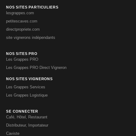
NOS SITES PARTICULIERS
lesgrappes.com
petitescaves.com
directpropriete.com
site vignerons indépendants
NOS SITES PRO
Les Grappes PRO
Les Grappes PRO Direct Vigneron
NOS SITES VIGNERONS
Les Grappes Services
Les Grappes Logistique
SE CONNECTER
Café, Hôtel, Restaurant
Distributeur, Importateur
Caviste