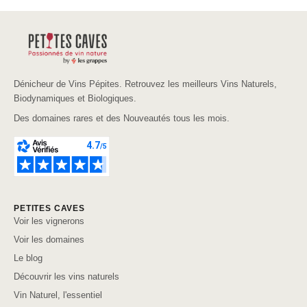
Dénicheur de Vins Pépites. Retrouvez les meilleurs Vins Naturels,
Biodynamiques et Biologiques.
Des domaines rares et des Nouveautés tous les mois.
PETITES CAVES
Voir les vignerons
Voir les domaines
Le blog
Découvrir les vins naturels
Vin Naturel, l'essentiel