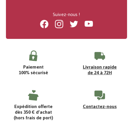
Suivez-nous !
Facebook
Instagram
Twitter
Youtube
Paiement
Livraison rapide
100% sécurisé
de 24 à 72H
Expédition offerte
Contactez-nous
dès 350 € d’achat
(hors frais de port)