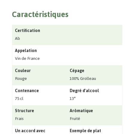
Caractéristiques
Certification
Ab
Appelation
Vin de France
Couleur
Cépage
Rouge
100% Grolleau
Contenance
Degré d'alcool
75 cl
13°
Structure
Arômatique
Frais
Fruité
Un accord avec
Exemple de plat