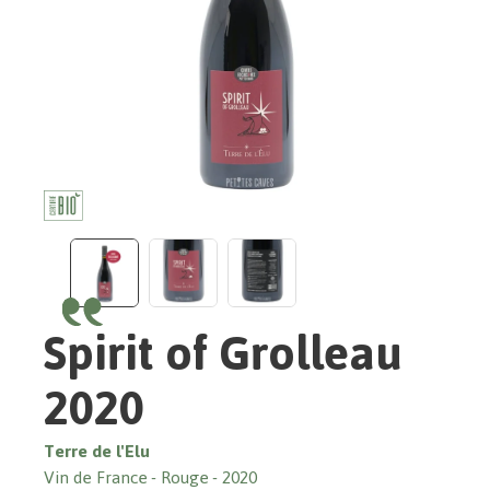
Spirit of Grolleau
2020
Terre de l'Elu
Vin de France
Rouge
2020