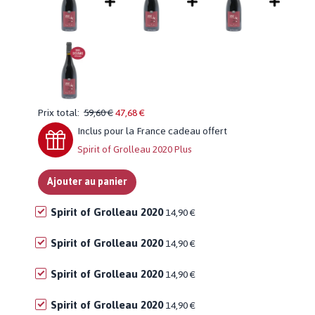
Prix total:
59,60 €
47,68 €
inclus pour la France cadeau offert
Spirit of Grolleau 2020 Plus
Ajouter au panier
Spirit of Grolleau 2020
14,90 €
Spirit of Grolleau 2020
14,90 €
Spirit of Grolleau 2020
14,90 €
Spirit of Grolleau 2020
14,90 €