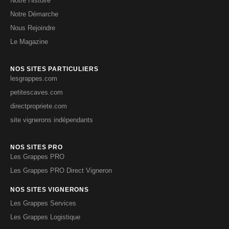
Notre Histoire
Notre Démarche
Nous Rejoindre
Le Magazine
NOS SITES PARTICULIERS
lesgrappes.com
petitescaves.com
directpropriete.com
site vignerons indépendants
NOS SITES PRO
Les Grappes PRO
Les Grappes PRO Direct Vigneron
NOS SITES VIGNERONS
Les Grappes Services
Les Grappes Logistique