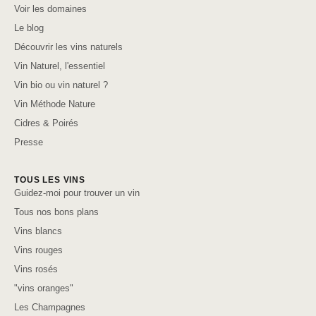
Voir les domaines
Le blog
Découvrir les vins naturels
Vin Naturel, l'essentiel
Vin bio ou vin naturel ?
Vin Méthode Nature
Cidres & Poirés
Presse
TOUS LES VINS
Guidez-moi pour trouver un vin
Tous nos bons plans
Vins blancs
Vins rouges
Vins rosés
"vins oranges"
Les Champagnes