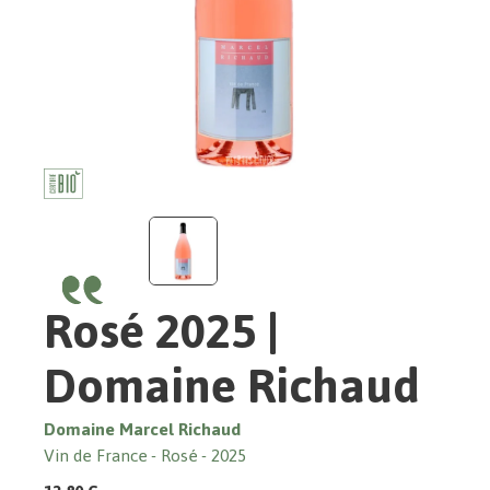
Rosé 2025 |
Domaine Richaud
Domaine Marcel Richaud
Vin de France
Rosé
2025