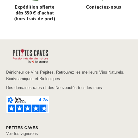
Expédition offerte
Contactez-nous
dès 350 € d’achat
(hors frais de port)
Dénicheur de Vins Pépites. Retrouvez les meilleurs Vins Naturels,
Biodynamiques et Biologiques.
Des domaines rares et des Nouveautés tous les mois.
PETITES CAVES
Voir les vignerons