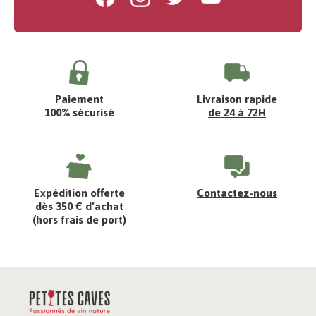
Paiement
Livraison rapide
100% sécurisé
de 24 à 72H
Expédition offerte
Contactez-nous
dès 350 € d’achat
(hors frais de port)