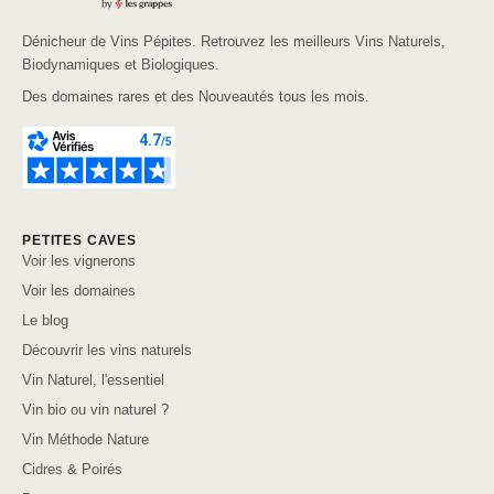
Dénicheur de Vins Pépites. Retrouvez les meilleurs Vins Naturels,
Biodynamiques et Biologiques.
Des domaines rares et des Nouveautés tous les mois.
PETITES CAVES
Voir les vignerons
Voir les domaines
Le blog
Découvrir les vins naturels
Vin Naturel, l'essentiel
Vin bio ou vin naturel ?
Vin Méthode Nature
Cidres & Poirés