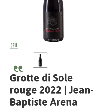
Grotte di Sole
rouge 2022 | Jean-
Baptiste Arena