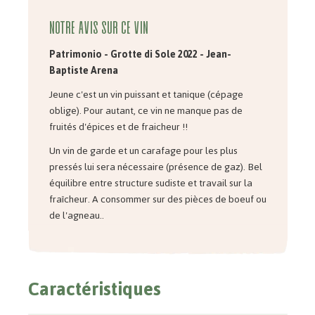
Notre avis sur ce vin
Patrimonio - Grotte di Sole 2022 - Jean-
Baptiste Arena
Jeune c'est un vin puissant et tanique (cépage
oblige). Pour autant, ce vin ne manque pas de
fruités d'épices et de fraicheur !!
Un vin de garde et un carafage pour les plus
pressés lui sera nécessaire (présence de gaz). Bel
équilibre entre structure sudiste et travail sur la
fraîcheur. A consommer sur des pièces de boeuf ou
de l'agneau..
Caractéristiques