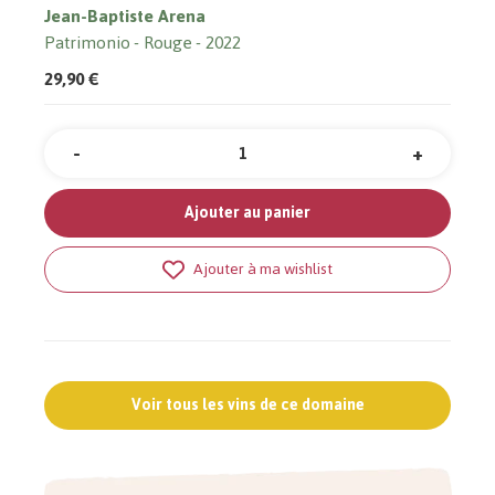
Jean-Baptiste Arena
Patrimonio
Rouge
2022
29,90 €
-
+
Quantité
Ajouter au panier
Ajouter à ma wishlist
Voir tous les vins de ce domaine