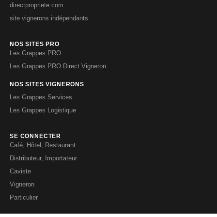
directpropriete.com
site vignerons indépendants
NOS SITES PRO
Les Grappes PRO
Les Grappes PRO Direct Vigneron
NOS SITES VIGNERONS
Les Grappes Services
Les Grappes Logistique
SE CONNECTER
Café, Hôtel, Restaurant
Distributeur, Importateur
Caviste
Vigneron
Particulier