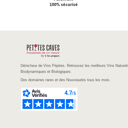
100% sécurisé
Dénicheur de Vins Pépites. Retrouvez les meilleurs Vins Naturel
Biodynamiques et Biologiques.
Des domaines rares et des Nouveautés tous les mois.