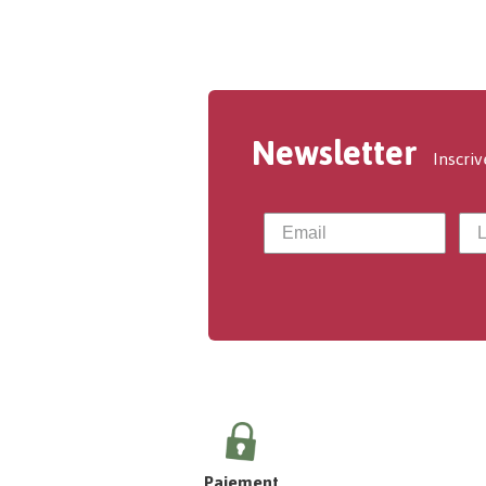
Newsletter
Inscriv
Paiement