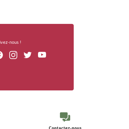
ivez-nous !
Facebook
Instagram
Twitter
Youtube
Contactez-nous