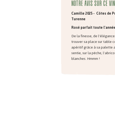
Notre avis sur ce vin
Camille 2025 - Côtes de 
Turenne
Rosé parfait toute l'année
De la finesse, de l'élégance
trouver sa place sur table
apéritif grâce à sa palette
sentie, sur la pêche, l'abrico
blanches. Hmmm !