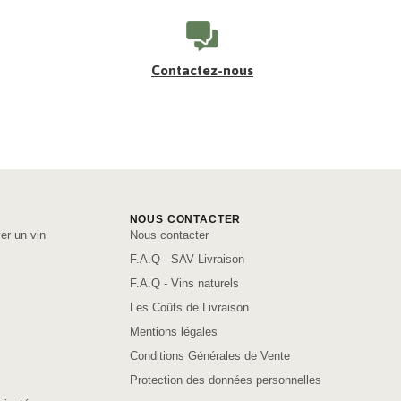
Contactez-nous
NOUS CONTACTER
er un vin
Nous contacter
F.A.Q - SAV Livraison
F.A.Q - Vins naturels
Les Coûts de Livraison
Mentions légales
Conditions Générales de Vente
Protection des données personnelles