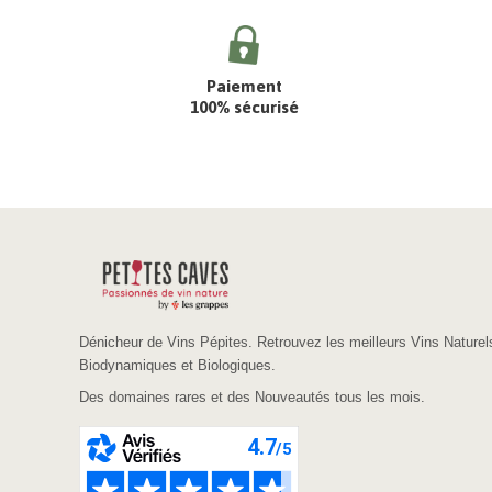
Paiement
100% sécurisé
Dénicheur de Vins Pépites. Retrouvez les meilleurs Vins Naturel
Biodynamiques et Biologiques.
Des domaines rares et des Nouveautés tous les mois.