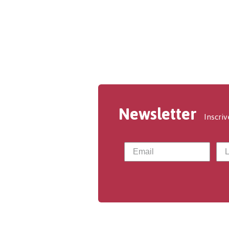
Newsletter
Inscriv