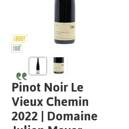
Pinot Noir Le
Vieux Chemin
2022 | Domaine