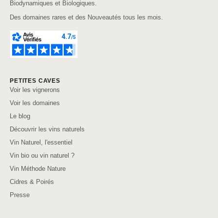
Biodynamiques et Biologiques.
Des domaines rares et des Nouveautés tous les mois.
PETITES CAVES
Voir les vignerons
Voir les domaines
Le blog
Découvrir les vins naturels
Vin Naturel, l'essentiel
Vin bio ou vin naturel ?
Vin Méthode Nature
Cidres & Poirés
Presse