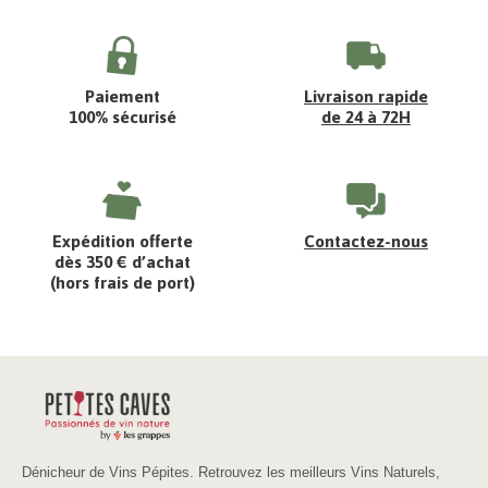
Paiement
Livraison rapide
100% sécurisé
de 24 à 72H
Expédition offerte
Contactez-nous
dès 350 € d’achat
(hors frais de port)
Dénicheur de Vins Pépites. Retrouvez les meilleurs Vins Naturels,