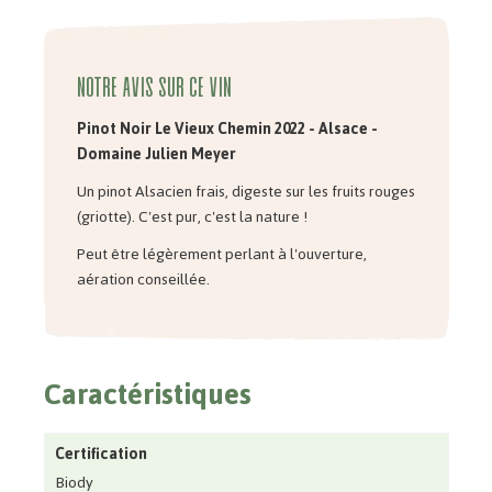
Notre avis sur ce vin
Pinot Noir Le Vieux Chemin 2022 - Alsace -
Domaine Julien Meyer
Un pinot Alsacien frais, digeste sur les fruits rouges
(griotte). C'est pur, c'est la nature !
Peut être légèrement perlant à l'ouverture,
aération conseillée.
Caractéristiques
Certification
Biody