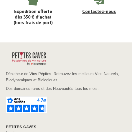
Expédition offerte
Contactez-nous
dès 350 € d’achat
(hors frais de port)
Dénicheur de Vins Pépites. Retrouvez les meilleurs Vins Naturels,
Biodynamiques et Biologiques.
Des domaines rares et des Nouveautés tous les mois.
PETITES CAVES