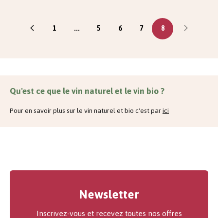
1
...
5
6
7
8
Qu'est ce que le vin naturel et le vin bio ?
Pour en savoir plus sur le vin naturel et bio c'est par
ici
Newsletter
Inscrivez-vous et recevez toutes nos offres