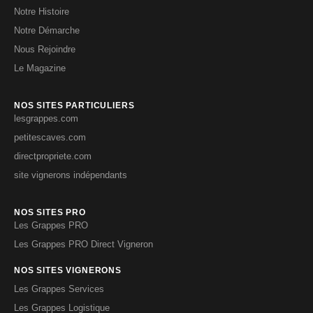
Notre Histoire
Notre Démarche
Nous Rejoindre
Le Magazine
NOS SITES PARTICULIERS
lesgrappes.com
petitescaves.com
directpropriete.com
site vignerons indépendants
NOS SITES PRO
Les Grappes PRO
Les Grappes PRO Direct Vigneron
NOS SITES VIGNERONS
Les Grappes Services
Les Grappes Logistique