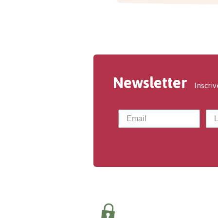
Newsletter
Inscriv