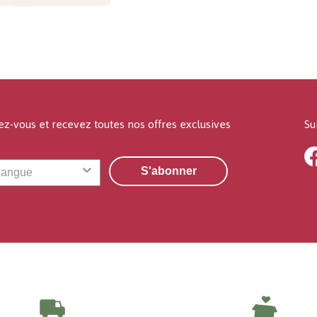
ez-vous et recevez toutes nos offres exclusives
Su
S'abonner