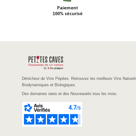
Paiement
100% sécurisé
Dénicheur de Vins Pépites. Retrouvez les meilleurs Vins Naturel
Biodynamiques et Biologiques.
Des domaines rares et des Nouveautés tous les mois.