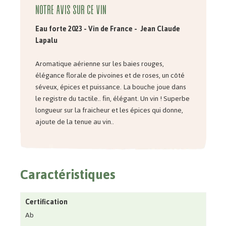
Notre avis sur ce vin
Eau forte 2023
- Vin de France - Jean Claude
Lapalu
Aromatique aérienne sur les baies rouges,
élégance florale de pivoines et de roses, un côté
séveux, épices et puissance. La bouche joue dans
le registre du tactile.. fin, élégant. Un vin ! Superbe
longueur sur la fraicheur et les épices qui donne,
ajoute de la tenue au vin..
Caractéristiques
Certification
Ab