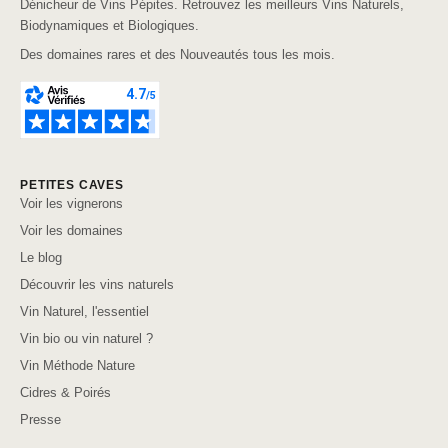
Dénicheur de Vins Pépites. Retrouvez les meilleurs Vins Naturels,
Biodynamiques et Biologiques.
Des domaines rares et des Nouveautés tous les mois.
PETITES CAVES
Voir les vignerons
Voir les domaines
Le blog
Découvrir les vins naturels
Vin Naturel, l'essentiel
Vin bio ou vin naturel ?
Vin Méthode Nature
Cidres & Poirés
Presse