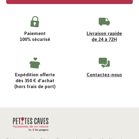
Paiement
Livraison rapide
100% sécurisé
de 24 à 72H
Expédition offerte
Contactez-nous
dès 350 € d’achat
(hors frais de port)