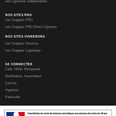
site vignerons indépendants
NOS SITES PRO
Les Grappes PRO
Les Grappes PRO Direct Vigneron
NOS SITES VIGNERONS
Les Grappes Services
Les Grappes Logistique
SE CONNECTER
Café, Hôtel, Restaurant
Distributeur, Importateur
Caviste
Vigneron
Particulier