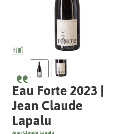
Eau Forte 2023 |
Jean Claude
Lapalu
Jean Claude Lapalu